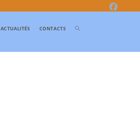
ACTUALITÉS
CONTACTS