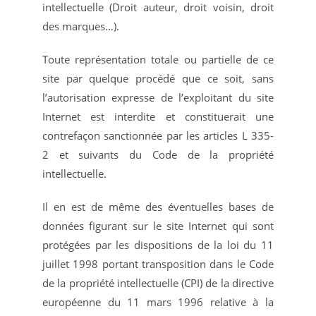
intellectuelle (Droit auteur, droit voisin, droit
des marques…).
Toute représentation totale ou partielle de ce
site par quelque procédé que ce soit, sans
l’autorisation expresse de l’exploitant du site
Internet est interdite et constituerait une
contrefaçon sanctionnée par les articles L 335-
2 et suivants du Code de la propriété
intellectuelle.
Il en est de même des éventuelles bases de
données figurant sur le site Internet qui sont
protégées par les dispositions de la loi du 11
juillet 1998 portant transposition dans le Code
de la propriété intellectuelle (CPI) de la directive
européenne du 11 mars 1996 relative à la