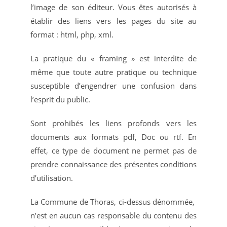
l’image de son éditeur. Vous êtes autorisés à
établir des liens vers les pages du site au
format : html, php, xml.
La pratique du « framing » est interdite de
même que toute autre pratique ou technique
susceptible d’engendrer une confusion dans
l’esprit du public.
Sont prohibés les liens profonds vers les
documents aux formats pdf, Doc ou rtf. En
effet, ce type de document ne permet pas de
prendre connaissance des présentes conditions
d’utilisation.
La Commune de Thoras, ci-dessus dénommée,
n’est en aucun cas responsable du contenu des