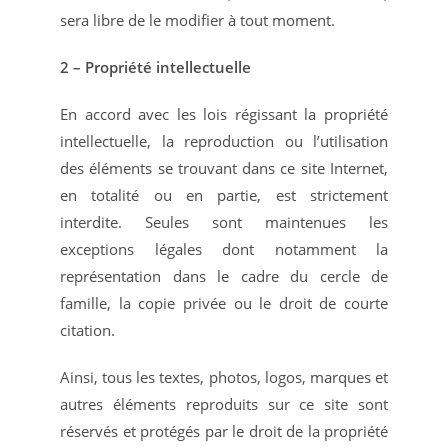
sera libre de le modifier à tout moment.
2 – Propriété intellectuelle
En accord avec les lois régissant la propriété
intellectuelle, la reproduction ou l’utilisation
des éléments se trouvant dans ce site Internet,
en totalité ou en partie, est strictement
interdite. Seules sont maintenues les
exceptions légales dont notamment la
représentation dans le cadre du cercle de
famille, la copie privée ou le droit de courte
citation.
Ainsi, tous les textes, photos, logos, marques et
autres éléments reproduits sur ce site sont
réservés et protégés par le droit de la propriété