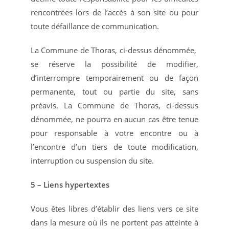
rencontrées lors de l’accès à son site ou pour
toute défaillance de communication.
La Commune de Thoras, ci-dessus dénommée,
se réserve la possibilité de modifier,
d’interrompre temporairement ou de façon
permanente, tout ou partie du site, sans
préavis. La Commune de Thoras, ci-dessus
dénommée, ne pourra en aucun cas être tenue
pour responsable à votre encontre ou à
l’encontre d’un tiers de toute modification,
interruption ou suspension du site.
5 – Liens hypertextes
Vous êtes libres d’établir des liens vers ce site
dans la mesure où ils ne portent pas atteinte à