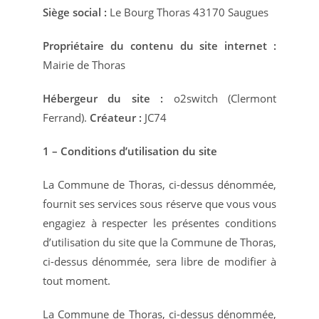
Siège social :
Le Bourg Thoras 43170 Saugues
Propriétaire du contenu du site internet :
Mairie de Thoras
Hébergeur du site :
o2switch (Clermont
Ferrand).
Créateur :
JC74
1 – Conditions d’utilisation du site
La Commune de Thoras, ci-dessus dénommée,
fournit ses services sous réserve que vous vous
engagiez à respecter les présentes conditions
d’utilisation du site que la Commune de Thoras,
ci-dessus dénommée, sera libre de modifier à
tout moment.
La Commune de Thoras, ci-dessus dénommée,