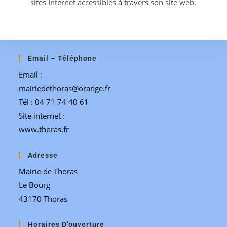
sites Internet accessibles à travers son site web.
Email – Téléphone
Email :
mairiedethoras@orange.fr
Tél : 04 71 74 40 61
Site internet :
www.thoras.fr
Adresse
Mairie de Thoras
Le Bourg
43170 Thoras
Horaires D’ouverture