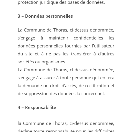
protection juridique des bases de données.
3 – Données personnelles
La Commune de Thoras, ci-dessus dénommée,
s’engage à maintenir confidentielles les
données personnelles fournies par l’utilisateur
du site et à ne pas les transférer à d’autres
sociétés ou organismes.
La Commune de Thoras, ci-dessus dénommée,
s’engage à assurer à toute personne qui en fera
la demande un droit d’accès, de rectification et
de suppression des données la concernant.
4 – Responsabilité
la Commune de Thoras, ci-dessus dénommée,
décline toute responsabilité pour les difficultés