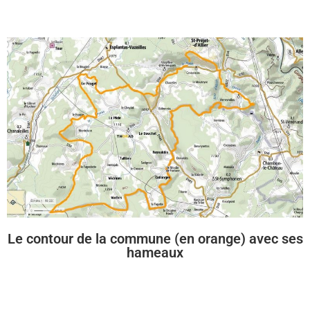
Le contour de la commune (en orange) avec ses
hameaux