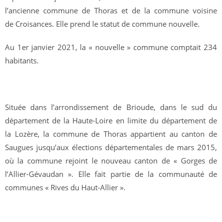
l’ancienne commune de Thoras et de la commune voisine
de Croisances. Elle prend le statut de commune nouvelle.
Au 1er janvier 2021, la « nouvelle » commune comptait 234
habitants.
Située dans l’arrondissement de Brioude, dans le sud du
département de la Haute-Loire en limite du département de
la Lozère, la commune de Thoras appartient au canton de
Saugues jusqu’aux élections départementales de mars 2015,
où la commune rejoint le nouveau canton de « Gorges de
l’Allier-Gévaudan ». Elle fait partie de la communauté de
communes « Rives du Haut-Allier ».