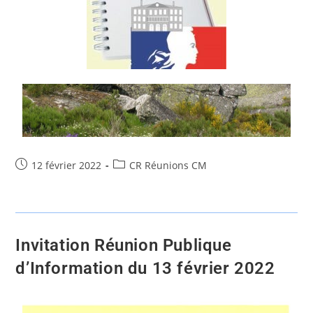
12 février 2022
CR Réunions CM
Invitation Réunion Publique
d’Information du 13 février 2022