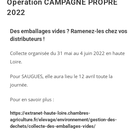
Opération CAMPAGNE PROPRE
2022
Des emballages vides ? Ramenez-les chez vos
distributeurs !
Collecte organisée du 31 mai au 4 juin 2022 en haute
Loire.
Pour SAUGUES, elle aura lieu le 12 avril toute la
journée.
Pour en savoir plus :
https://extranet-haute-loire.chambres-
agriculture.fr/elevage/environnement/gestion-des-
dechets/collecte-des-emballages-vides/