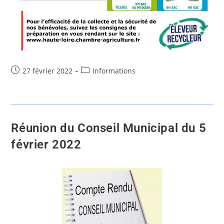
27 février 2022
Informations
Réunion du Conseil Municipal du 5
février 2022