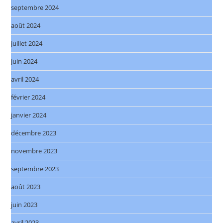
septembre 2024
août 2024
juillet 2024
juin 2024
avril 2024
février 2024
janvier 2024
décembre 2023
novembre 2023
septembre 2023
août 2023
juin 2023
avril 2023