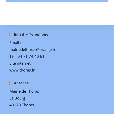
Email – Téléphone
Email :
mairiedethoras@orange.fr
Tél : 04 71 74 40 61
Site internet :
www.thoras.fr
Adresse
Mairie de Thoras
Le Bourg
43170 Thoras