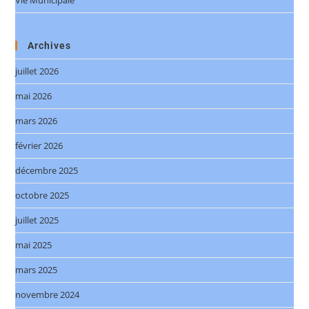
Vie Municipale
Archives
juillet 2026
mai 2026
mars 2026
février 2026
décembre 2025
octobre 2025
juillet 2025
mai 2025
mars 2025
novembre 2024