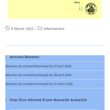
8 février 2022
Informations
Articles Récents
Réunion du Conseil Municipal du 27 juin 2026
Réunion du conseil municipal du 30 avril 2026
Réunion du conseil municipal du 21 mars 2026
Pour Être Informé D’une Nouvelle Actualité