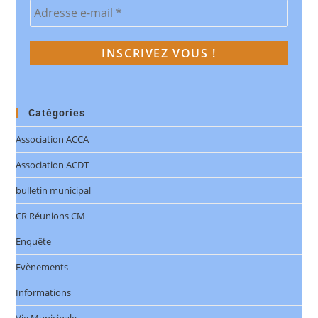
Catégories
Association ACCA
Association ACDT
bulletin municipal
CR Réunions CM
Enquête
Evènements
Informations