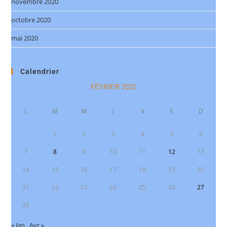
novembre 2020
octobre 2020
mai 2020
Calendrier
FÉVRIER 2022
L
M
M
J
V
S
D
1
2
3
4
5
6
7
8
9
10
11
12
13
14
15
16
17
18
19
20
21
22
23
24
25
26
27
28
« Jan
Avr »