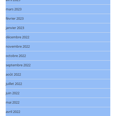
mars 2023
février 2023
janvier 2023
décembre 2022
novembre 2022
octobre 2022
septembre 2022
août 2022
juillet 2022
juin 2022
mai 2022
avril 2022