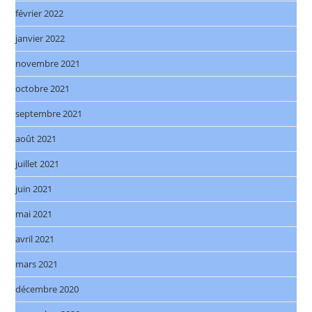
février 2022
janvier 2022
novembre 2021
octobre 2021
septembre 2021
août 2021
juillet 2021
juin 2021
mai 2021
avril 2021
mars 2021
décembre 2020