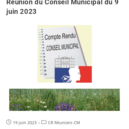
Réunion du Conseil Municipal du 9
juin 2023
19 juin 2023
CR Réunions CM