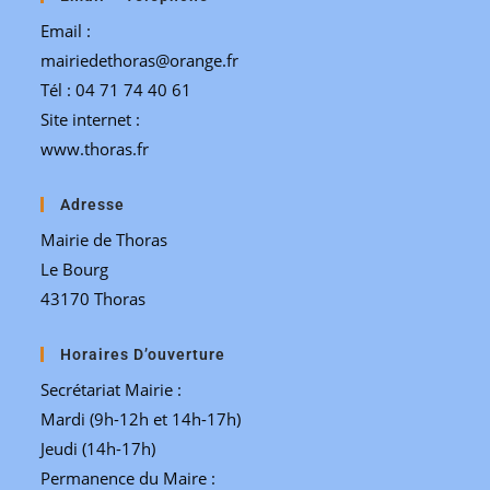
Email :
mairiedethoras@orange.fr
Tél : 04 71 74 40 61
Site internet :
www.thoras.fr
Adresse
Mairie de Thoras
Le Bourg
43170 Thoras
Horaires D’ouverture
Secrétariat Mairie :
Mardi (9h-12h et 14h-17h)
Jeudi (14h-17h)
Permanence du Maire :