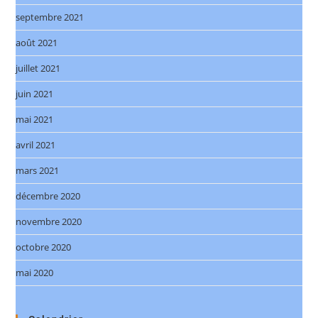
septembre 2021
août 2021
juillet 2021
juin 2021
mai 2021
avril 2021
mars 2021
décembre 2020
novembre 2020
octobre 2020
mai 2020