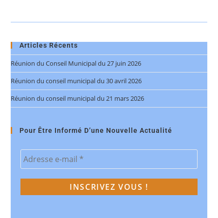
Articles Récents
Réunion du Conseil Municipal du 27 juin 2026
Réunion du conseil municipal du 30 avril 2026
Réunion du conseil municipal du 21 mars 2026
Pour Être Informé D’une Nouvelle Actualité