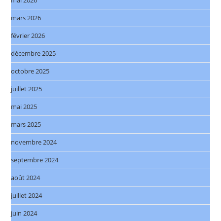
mars 2026
février 2026
décembre 2025
octobre 2025
juillet 2025
mai 2025
mars 2025
novembre 2024
septembre 2024
août 2024
juillet 2024
juin 2024