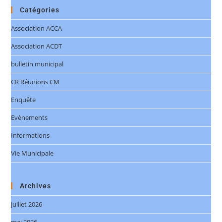
Catégories
Association ACCA
Association ACDT
bulletin municipal
CR Réunions CM
Enquête
Evènements
Informations
Vie Municipale
Archives
juillet 2026
mai 2026