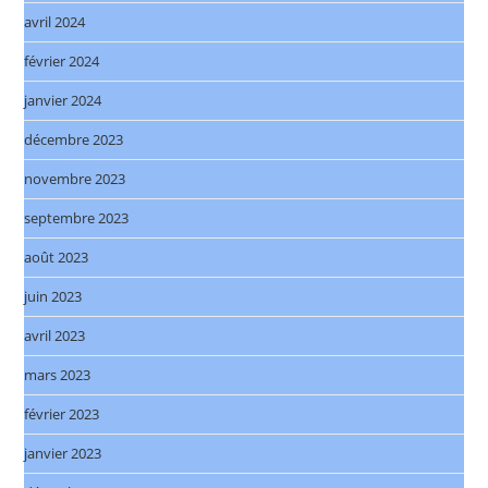
avril 2024
février 2024
janvier 2024
décembre 2023
novembre 2023
septembre 2023
août 2023
juin 2023
avril 2023
mars 2023
février 2023
janvier 2023