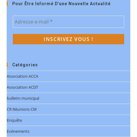
Pour Être Informé D’une Nouvelle Actualité
Catégories
Association ACCA
Association ACDT
bulletin municipal
CR Réunions CM
Enquête
Evènements