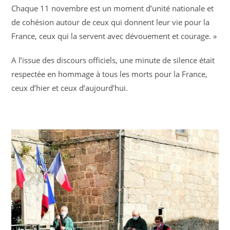
Chaque 11 novembre est un moment d’unité nationale et
de cohésion autour de ceux qui donnent leur vie pour la
France, ceux qui la servent avec dévouement et courage. »
A l’issue des discours officiels, une minute de silence était
respectée en hommage à tous les morts pour la France,
ceux d’hier et ceux d’aujourd’hui.