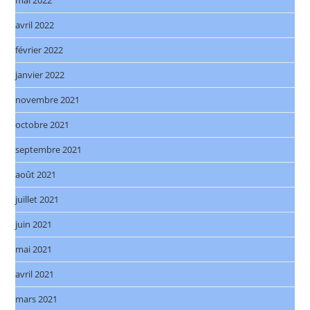
mai 2022
avril 2022
février 2022
janvier 2022
novembre 2021
octobre 2021
septembre 2021
août 2021
juillet 2021
juin 2021
mai 2021
avril 2021
mars 2021