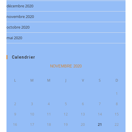
décembre 2020
novembre 2020
octobre 2020
mai 2020
Calendrier
NOVEMBRE 2020
L
M
M
J
V
S
D
1
2
3
4
5
6
7
8
9
10
11
12
13
14
15
16
17
18
19
20
21
22