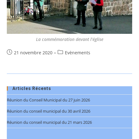
La commémoration devant l’église
Publication
Post
21 novembre 2020
Evènements
publiée :
category:
Articles Récents
Réunion du Conseil Municipal du 27 juin 2026
Réunion du conseil municipal du 30 avril 2026
Réunion du conseil municipal du 21 mars 2026