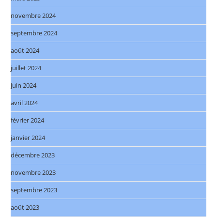
novembre 2024
septembre 2024
août 2024
juillet 2024
juin 2024
avril 2024
février 2024
janvier 2024
décembre 2023
novembre 2023
septembre 2023
août 2023