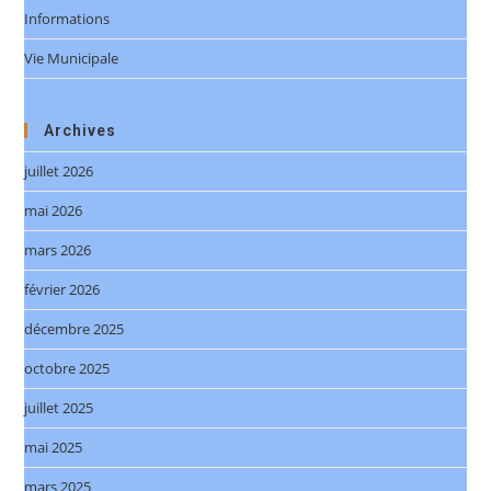
Informations
Vie Municipale
Archives
juillet 2026
mai 2026
mars 2026
février 2026
décembre 2025
octobre 2025
juillet 2025
mai 2025
mars 2025