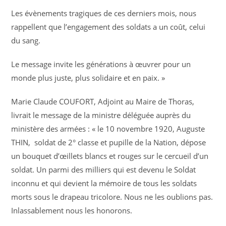
Les évènements tragiques de ces derniers mois, nous
rappellent que l’engagement des soldats a un coût, celui
du sang.
Le message invite les générations à œuvrer pour un
monde plus juste, plus solidaire et en paix. »
Marie Claude COUFORT, Adjoint au Maire de Thoras,
livrait le message de la ministre déléguée auprès du
ministère des armées : « le 10 novembre 1920, Auguste
THIN, soldat de 2° classe et pupille de la Nation, dépose
un bouquet d’œillets blancs et rouges sur le cercueil d’un
soldat. Un parmi des milliers qui est devenu le Soldat
inconnu et qui devient la mémoire de tous les soldats
morts sous le drapeau tricolore. Nous ne les oublions pas.
Inlassablement nous les honorons.