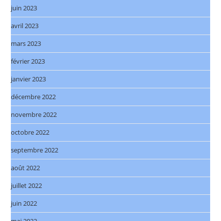
juin 2023
avril 2023
mars 2023
février 2023
janvier 2023
décembre 2022
novembre 2022
octobre 2022
septembre 2022
août 2022
juillet 2022
juin 2022