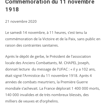
Commémoration du 11 novembre
1918
21 novembre 2020
Le samedi 14 novembre, à 11 heures, s’est tenu la
commémoration de la Victoire et de la Paix, sans public en
raison des contraintes sanitaires.
Après le dépôt de gerbe, le Président de l’association
locale des Anciens Combattants, M. CHAPEL Joseph,
donnait lecture du message de l’UFAC : « il y a 102 ans,
était signé l’Armistice du 11 novembre 1918. Après 4
années de combats meurtriers, la Première Guerre
mondiale s’achevait. La France déplorait 1 400 000 morts,
140 000 invalides et de très nombreux blessés, des
milliers de veuves et d’orphelins.