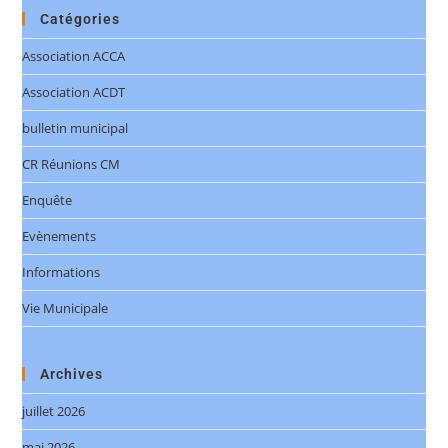
Catégories
Association ACCA
Association ACDT
bulletin municipal
CR Réunions CM
Enquête
Evènements
Informations
Vie Municipale
Archives
juillet 2026
mai 2026