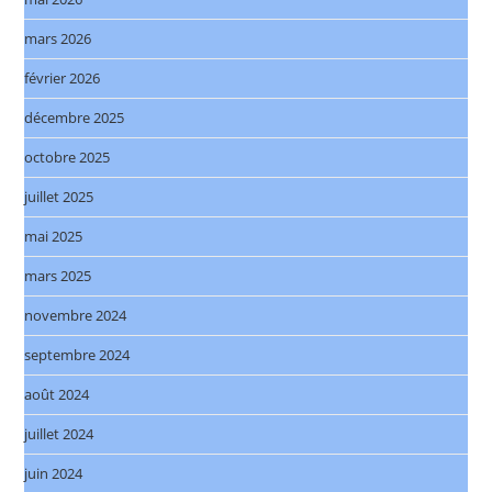
mars 2026
février 2026
décembre 2025
octobre 2025
juillet 2025
mai 2025
mars 2025
novembre 2024
septembre 2024
août 2024
juillet 2024
juin 2024