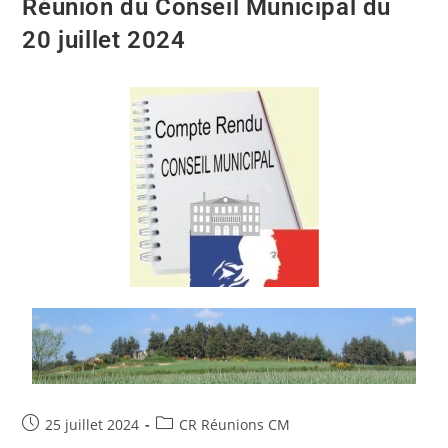
Réunion du Conseil Municipal du
20 juillet 2024
25 juillet 2024
CR Réunions CM