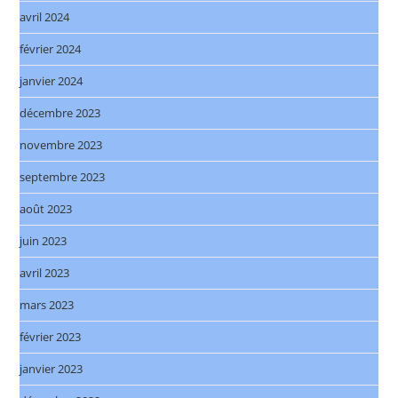
avril 2024
février 2024
janvier 2024
décembre 2023
novembre 2023
septembre 2023
août 2023
juin 2023
avril 2023
mars 2023
février 2023
janvier 2023