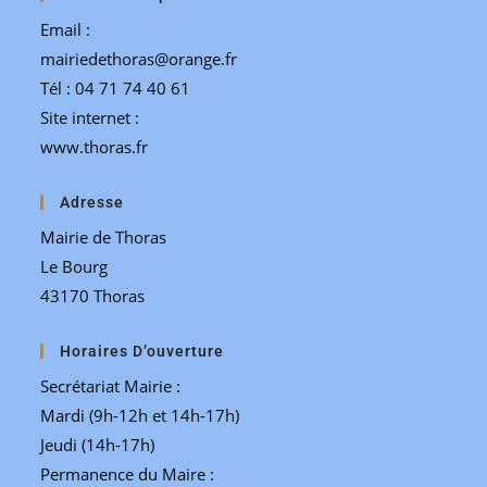
Email :
mairiedethoras@orange.fr
Tél : 04 71 74 40 61
Site internet :
www.thoras.fr
Adresse
Mairie de Thoras
Le Bourg
43170 Thoras
Horaires D’ouverture
Secrétariat Mairie :
Mardi (9h-12h et 14h-17h)
Jeudi (14h-17h)
Permanence du Maire :