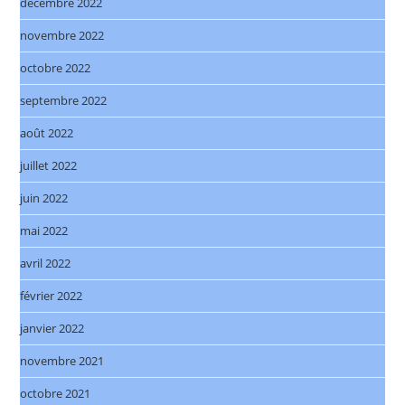
décembre 2022
novembre 2022
octobre 2022
septembre 2022
août 2022
juillet 2022
juin 2022
mai 2022
avril 2022
février 2022
janvier 2022
novembre 2021
octobre 2021