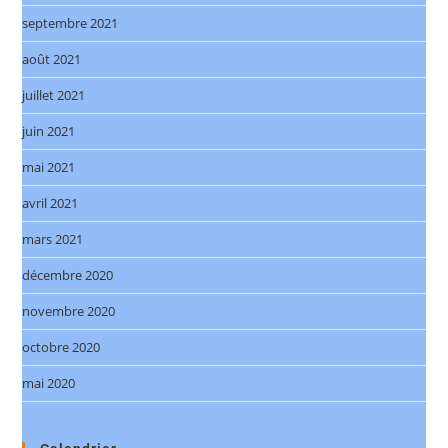
septembre 2021
août 2021
juillet 2021
juin 2021
mai 2021
avril 2021
mars 2021
décembre 2020
novembre 2020
octobre 2020
mai 2020