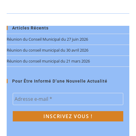
Articles Récents
Réunion du Conseil Municipal du 27 juin 2026
Réunion du conseil municipal du 30 avril 2026
Réunion du conseil municipal du 21 mars 2026
Pour Être Informé D’une Nouvelle Actualité