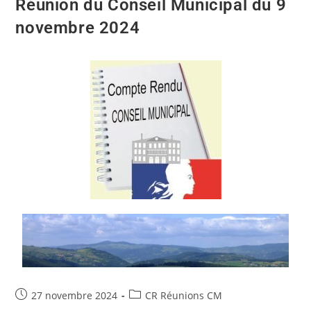
Réunion du Conseil Municipal du 9
novembre 2024
27 novembre 2024
CR Réunions CM