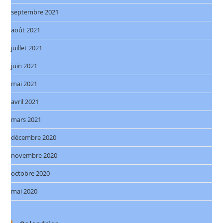
septembre 2021
août 2021
juillet 2021
juin 2021
mai 2021
avril 2021
mars 2021
décembre 2020
novembre 2020
octobre 2020
mai 2020