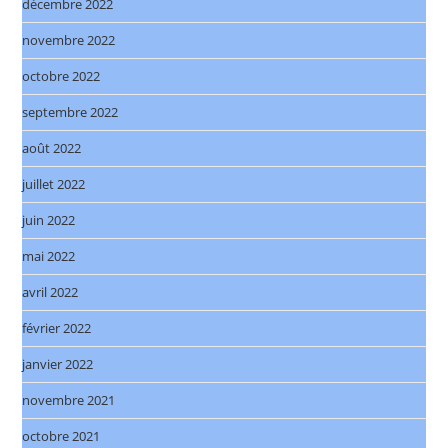
décembre 2022
novembre 2022
octobre 2022
septembre 2022
août 2022
juillet 2022
juin 2022
mai 2022
avril 2022
février 2022
janvier 2022
novembre 2021
octobre 2021