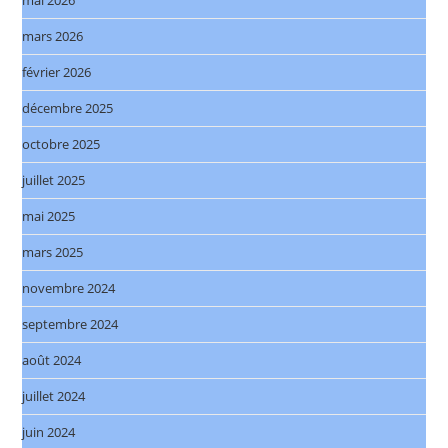
mars 2026
février 2026
décembre 2025
octobre 2025
juillet 2025
mai 2025
mars 2025
novembre 2024
septembre 2024
août 2024
juillet 2024
juin 2024