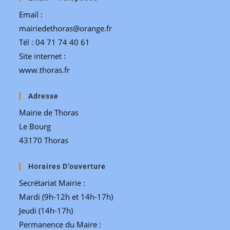
Email :
mairiedethoras@orange.fr
Tél : 04 71 74 40 61
Site internet :
www.thoras.fr
Adresse
Mairie de Thoras
Le Bourg
43170 Thoras
Horaires D’ouverture
Secrétariat Mairie :
Mardi (9h-12h et 14h-17h)
Jeudi (14h-17h)
Permanence du Maire :