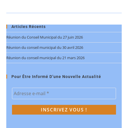
Articles Récents
Réunion du Conseil Municipal du 27 juin 2026
Réunion du conseil municipal du 30 avril 2026
Réunion du conseil municipal du 21 mars 2026
Pour Être Informé D’une Nouvelle Actualité