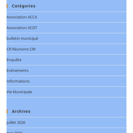
Catégories
Association ACCA
Association ACDT
bulletin municipal
CR Réunions CM
Enquête
Evènements
Informations
Vie Municipale
Archives
juillet 2026
mai 2026