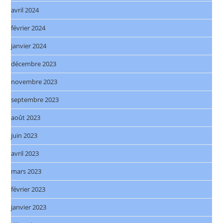
avril 2024
février 2024
janvier 2024
décembre 2023
novembre 2023
septembre 2023
août 2023
juin 2023
avril 2023
mars 2023
février 2023
janvier 2023