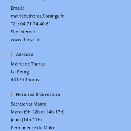
Email :
mairiedethoras@orange.fr
Tél : 04 71 74 40 61
Site internet :
www.thoras.fr
Adresse
Mairie de Thoras
Le Bourg
43170 Thoras
Horaires D’ouverture
Secrétariat Mairie :
Mardi (9h-12h et 14h-17h)
Jeudi (14h-17h)
Permanence du Maire :