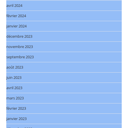
avril 2024
février 2024
janvier 2024
décembre 2023
novembre 2023
septembre 2023
août 2023
juin 2023
avril 2023
mars 2023
février 2023
janvier 2023