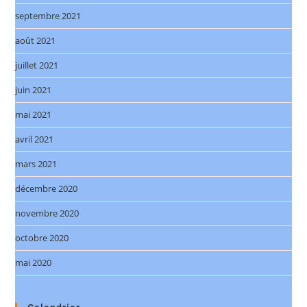
septembre 2021
août 2021
juillet 2021
juin 2021
mai 2021
avril 2021
mars 2021
décembre 2020
novembre 2020
octobre 2020
mai 2020