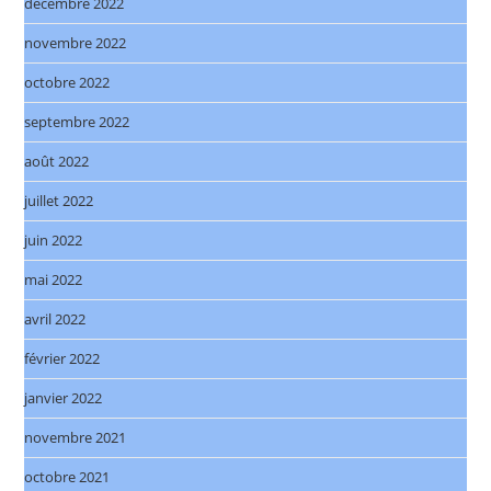
décembre 2022
novembre 2022
octobre 2022
septembre 2022
août 2022
juillet 2022
juin 2022
mai 2022
avril 2022
février 2022
janvier 2022
novembre 2021
octobre 2021