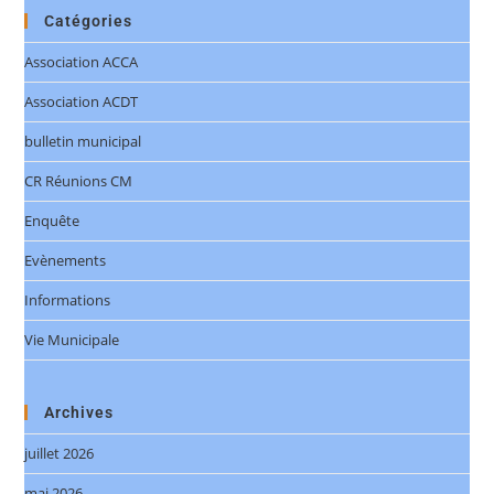
Catégories
Association ACCA
Association ACDT
bulletin municipal
CR Réunions CM
Enquête
Evènements
Informations
Vie Municipale
Archives
juillet 2026
mai 2026