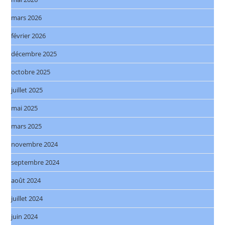
mars 2026
février 2026
décembre 2025
octobre 2025
juillet 2025
mai 2025
mars 2025
novembre 2024
septembre 2024
août 2024
juillet 2024
juin 2024