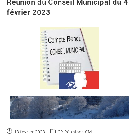
Réunion du Conseil Municipal du 4
février 2023
13 février 2023
CR Réunions CM