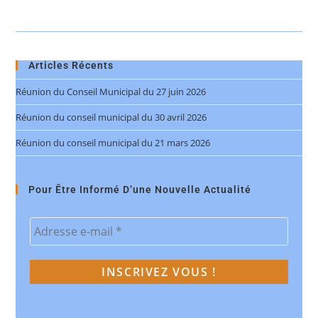
Articles Récents
Réunion du Conseil Municipal du 27 juin 2026
Réunion du conseil municipal du 30 avril 2026
Réunion du conseil municipal du 21 mars 2026
Pour Être Informé D’une Nouvelle Actualité