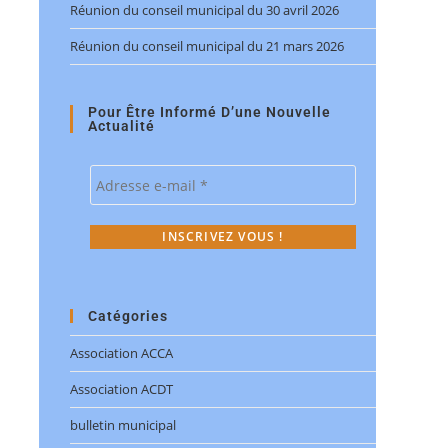
Réunion du conseil municipal du 30 avril 2026
Réunion du conseil municipal du 21 mars 2026
Pour Être Informé D’une Nouvelle
Actualité
Catégories
Association ACCA
Association ACDT
bulletin municipal