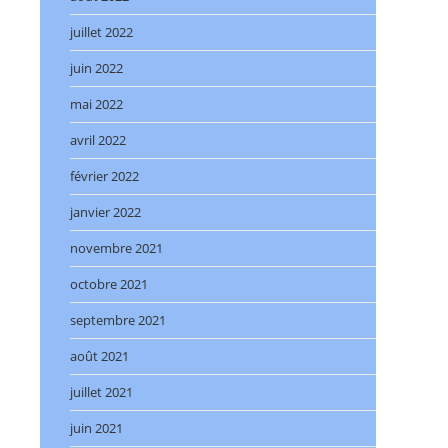
juillet 2022
juin 2022
mai 2022
avril 2022
février 2022
janvier 2022
novembre 2021
octobre 2021
septembre 2021
août 2021
juillet 2021
juin 2021