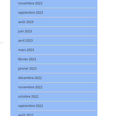
novembre 2023
septembre 2023
août 2023
juin 2023
avril 2023
mars 2023
février 2023
janvier 2023
décembre 2022
novembre 2022
octobre 2022
septembre 2022
août 2022