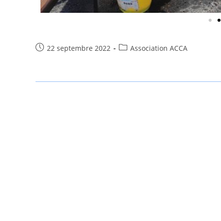
22 septembre 2022
Association ACCA