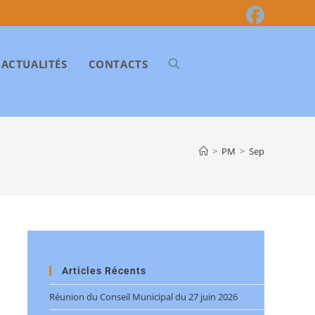
ACTUALITÉS
CONTACTS
>
PM
>
Sep
Articles Récents
Réunion du Conseil Municipal du 27 juin 2026