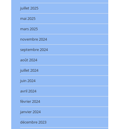
juillet 2025
mai 2025
mars 2025
novembre 2024
septembre 2024
août 2024
juillet 2024
juin 2024
avril 2024
février 2024
janvier 2024
décembre 2023