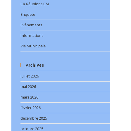
CR Réunions CM
Enquête
Evènements
Informations
Vie Municipale
Archives
juillet 2026
mai 2026
mars 2026
février 2026
décembre 2025
octobre 2025