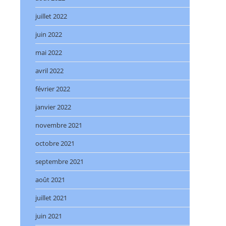
juillet 2022
juin 2022
mai 2022
avril 2022
février 2022
janvier 2022
novembre 2021
octobre 2021
septembre 2021
août 2021
juillet 2021
juin 2021