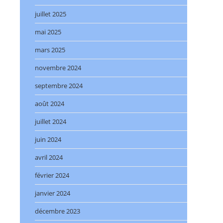
juillet 2025
mai 2025
mars 2025
novembre 2024
septembre 2024
août 2024
juillet 2024
juin 2024
avril 2024
février 2024
janvier 2024
décembre 2023