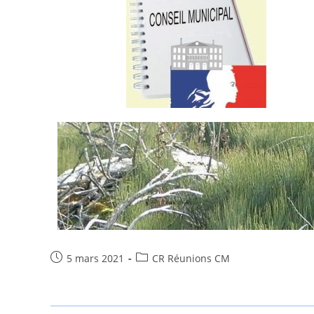
5 mars 2021
CR Réunions CM