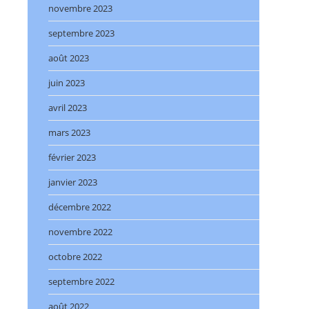
novembre 2023
septembre 2023
août 2023
juin 2023
avril 2023
mars 2023
février 2023
janvier 2023
décembre 2022
novembre 2022
octobre 2022
septembre 2022
août 2022