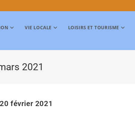
ION
VIE LOCALE
LOISIRS ET TOURISME
 mars 2021
20 février 2021