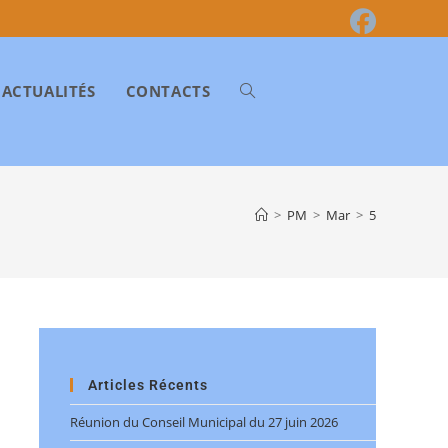
ACTUALITÉS
CONTACTS
>
PM
>
Mar
>
5
Articles Récents
Réunion du Conseil Municipal du 27 juin 2026