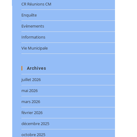
CR Réunions CM
Enquête
Evènements
Informations
Vie Municipale
Archives
juillet 2026
mai 2026
mars 2026
février 2026
décembre 2025
octobre 2025