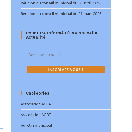
Réunion du conseil municipal du 30 avril 2026
Réunion du conseil municipal du 21 mars 2026
Pour Être Informé D’une Nouvelle
Actualité
Catégories
Association ACCA
Association ACDT
bulletin municipal