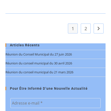
1
2
Articles Récents
Réunion du Conseil Municipal du 27 juin 2026
Réunion du conseil municipal du 30 avril 2026
Réunion du conseil municipal du 21 mars 2026
Pour Être Informé D’une Nouvelle Actualité