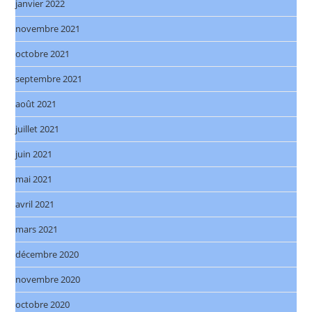
janvier 2022
novembre 2021
octobre 2021
septembre 2021
août 2021
juillet 2021
juin 2021
mai 2021
avril 2021
mars 2021
décembre 2020
novembre 2020
octobre 2020