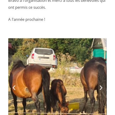
Bravo à l’organisation et merci à tous les bénévoles qui
ont permis ce succès.
A l’année prochaine !