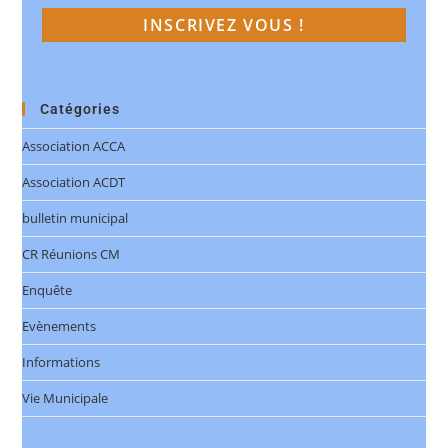
Catégories
Association ACCA
Association ACDT
bulletin municipal
CR Réunions CM
Enquête
Evènements
Informations
Vie Municipale