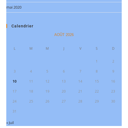
mai 2020
Calendrier
AOÛT 2026
L
M
M
J
V
S
D
1
2
3
4
5
6
7
8
9
10
11
12
13
14
15
16
17
18
19
20
21
22
23
24
25
26
27
28
29
30
31
« Juil