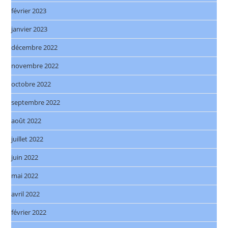
février 2023
janvier 2023
décembre 2022
novembre 2022
octobre 2022
septembre 2022
août 2022
juillet 2022
juin 2022
mai 2022
avril 2022
février 2022