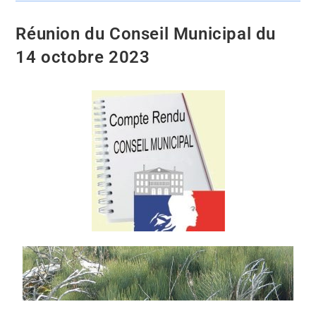
Réunion du Conseil Municipal du
14 octobre 2023