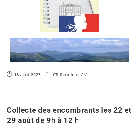
18 août 2023
CR Réunions CM
Collecte des encombrants les 22 et
29 août de 9h à 12 h