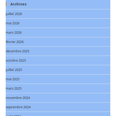
Archives
juillet 2026
mai 2026
mars 2026
février 2026
décembre 2025
octobre 2025
juillet 2025
mai 2025
mars 2025
novembre 2024
septembre 2024