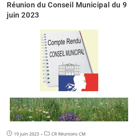
Réunion du Conseil Municipal du 9
juin 2023
19 juin 2023
CR Réunions CM