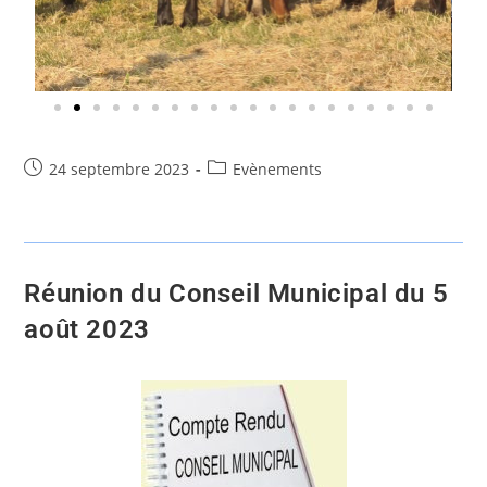
24 septembre 2023
Evènements
Réunion du Conseil Municipal du 5
août 2023