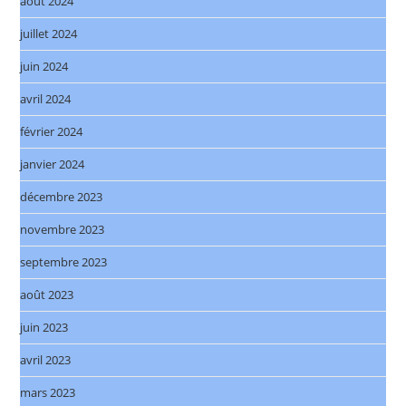
août 2024
juillet 2024
juin 2024
avril 2024
février 2024
janvier 2024
décembre 2023
novembre 2023
septembre 2023
août 2023
juin 2023
avril 2023
mars 2023