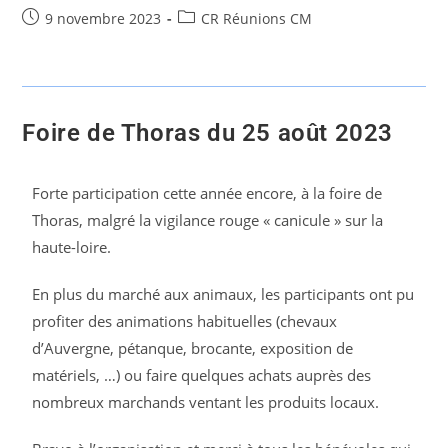
9 novembre 2023
CR Réunions CM
Foire de Thoras du 25 août 2023
Forte participation cette année encore, à la foire de
Thoras, malgré la vigilance rouge « canicule » sur la
haute-loire.
En plus du marché aux animaux, les participants ont pu
profiter des animations habituelles (chevaux
d’Auvergne, pétanque, brocante, exposition de
matériels, …) ou faire quelques achats auprès des
nombreux marchands ventant les produits locaux.