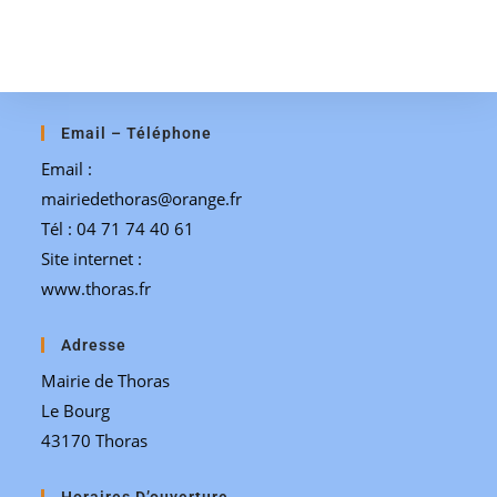
Email – Téléphone
Email :
mairiedethoras@orange.fr
Tél : 04 71 74 40 61
Site internet :
www.thoras.fr
Adresse
Mairie de Thoras
Le Bourg
43170 Thoras
Horaires D’ouverture