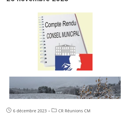
6 décembre 2023
CR Réunions CM