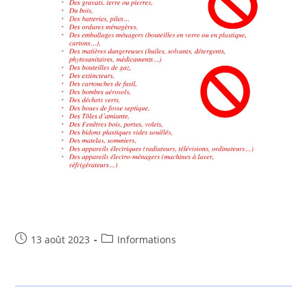
13 août 2023
Informations