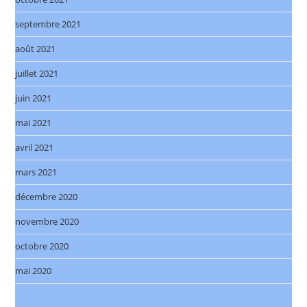
septembre 2021
août 2021
juillet 2021
juin 2021
mai 2021
avril 2021
mars 2021
décembre 2020
novembre 2020
octobre 2020
mai 2020