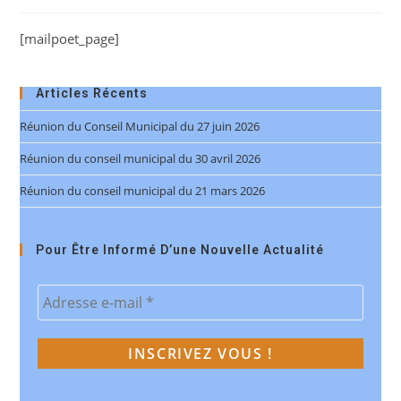
[mailpoet_page]
Articles Récents
Réunion du Conseil Municipal du 27 juin 2026
Réunion du conseil municipal du 30 avril 2026
Réunion du conseil municipal du 21 mars 2026
Pour Être Informé D’une Nouvelle Actualité