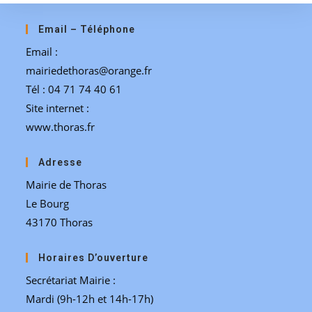
Email – Téléphone
Email :
mairiedethoras@orange.fr
Tél : 04 71 74 40 61
Site internet :
www.thoras.fr
Adresse
Mairie de Thoras
Le Bourg
43170 Thoras
Horaires D’ouverture
Secrétariat Mairie :
Mardi (9h-12h et 14h-17h)