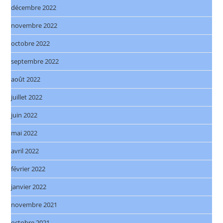
décembre 2022
novembre 2022
octobre 2022
septembre 2022
août 2022
juillet 2022
juin 2022
mai 2022
avril 2022
février 2022
janvier 2022
novembre 2021
octobre 2021