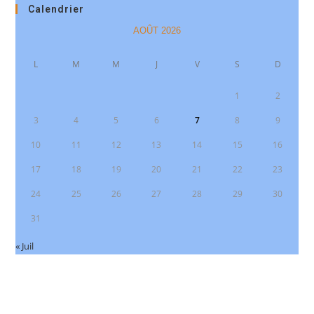
Calendrier
AOÛT 2026
L
M
M
J
V
S
D
1
2
3
4
5
6
7
8
9
10
11
12
13
14
15
16
17
18
19
20
21
22
23
24
25
26
27
28
29
30
31
« Juil