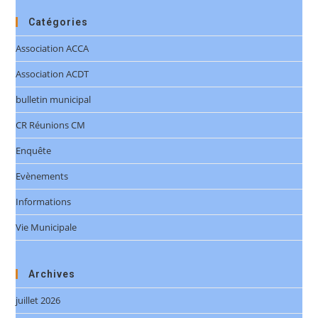
Catégories
Association ACCA
Association ACDT
bulletin municipal
CR Réunions CM
Enquête
Evènements
Informations
Vie Municipale
Archives
juillet 2026