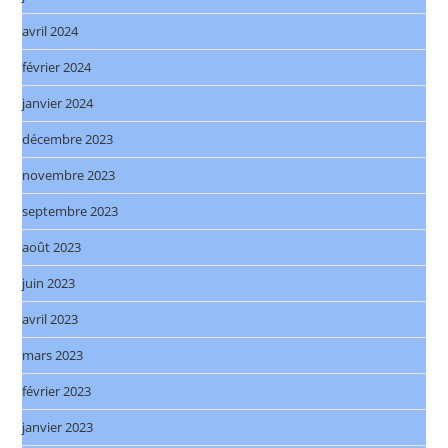
avril 2024
février 2024
janvier 2024
décembre 2023
novembre 2023
septembre 2023
août 2023
juin 2023
avril 2023
mars 2023
février 2023
janvier 2023