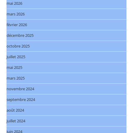
mai 2026
mars 2026
février 2026
décembre 2025
octobre 2025
juillet 2025
mai 2025
mars 2025
novembre 2024
septembre 2024
août 2024
juillet 2024
juin 2024