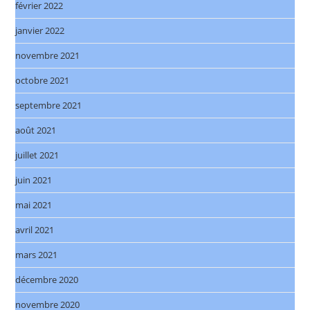
février 2022
janvier 2022
novembre 2021
octobre 2021
septembre 2021
août 2021
juillet 2021
juin 2021
mai 2021
avril 2021
mars 2021
décembre 2020
novembre 2020