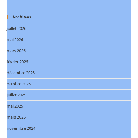
Archives
juillet 2026
mai 2026
mars 2026
février 2026
décembre 2025
octobre 2025
juillet 2025
mai 2025
mars 2025
novembre 2024