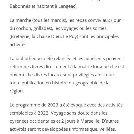
Babonnés et habitant à Langeac).
La marche (tous les mardis), les repas conviviaux (jour
du cochon, grillades), les voyages ou les sorties
(Bretagne, la Chaise Dieu, Le Puy) sont les principales
activités.
La bibliothèque a été relancée et les adhérents peuvent
retirer des livres directement à la mairie lorsque elle est
ouverte. Les livres locaux sont privilégiés ainsi que
toute publication en histoire ou géographie de la
région.
Le programme de 2023 a été évoqué avec des activités
semblables à 2022. Voyage sans doute dans les
pyrénées occidentales et 2 jours à Marseille. D’autres
activités seront développées (informatique, veillées,