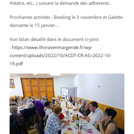
théatre, etc…) suivant la demande des adhérents.
Prochaines activités : Bowling le 3 novembre et Galette
dansante le 15 janvier…
Voir bilan détaillé dans le document ci-joint
:
https://www.thorasenmargeride.fr/wp-
content/uploads/2022/10/ACDT-CR-AG-2022-10-
16.pdf