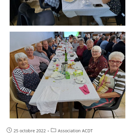
25 octobre 2022
Association ACDT