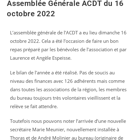
Assemblée Générale ACDT du 16
octobre 2022
L’assemblée générale de l’ACDT a eu lieu dimanche 16
octobre 2022. Cela a été l’occasion de faire un bon
repas préparé par les bénévoles de l’association et par
Laurence et Angèle Espeisse.
Le bilan de l’année a été réalisé. Pas de soucis au
niveau des finances avec 126 adhérents mais comme
dans toutes les associations de la région, les membres
du bureau toujours très volontaires vieillissent et la
relève se fait attendre.
Toutefois nous pouvons noter l’arrivée d’une nouvelle
secrétaire Marie Meunier, nouvellement installée à
Thoras et de André Molinier au bureau (originaire de