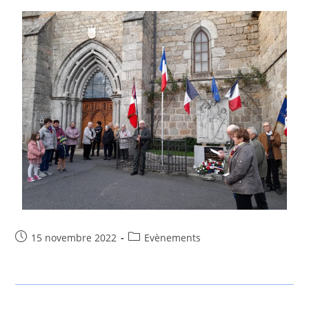
15 novembre 2022
Evènements