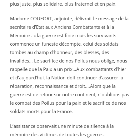
plus juste, plus solidaire, plus fraternel et en paix.
Madame COUFORT, adjointe, délivrait le message de la
secrétaire d’Etat aux Anciens Combattants et à la
Mémoire : « la guerre est finie mais les survivants
commence un funeste décompte, celui des soldats
tombés au champ d’honneur, des blessés, des
invalides… Le sacrifice de nos Poilus nous oblige, nous
rappelle que la Paix a un prix…Aux combattants d’hier
et d’aujourd’hui, la Nation doit continuer d’assurer la
réparation, reconnaissance et droit….Alors que la
guerre est de retour sur notre continent, n’oublions pas
le combat des Poilus pour la paix et le sacrifice de nos
soldats morts pour la France.
L’assistance observait une minute de silence à la
mémoire des victimes de toutes les guerres.