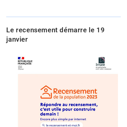
Le recensement démarre le 19
janvier