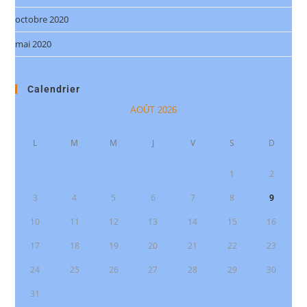
octobre 2020
mai 2020
Calendrier
AOÛT 2026
L
M
M
J
V
S
D
1
2
3
4
5
6
7
8
9
10
11
12
13
14
15
16
17
18
19
20
21
22
23
24
25
26
27
28
29
30
31