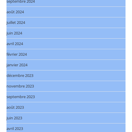
septembre 2024
août 2024
juillet 2024
juin 2024
avril 2024
février 2024
janvier 2024
décembre 2023
novembre 2023
septembre 2023
août 2023
juin 2023
avril 2023