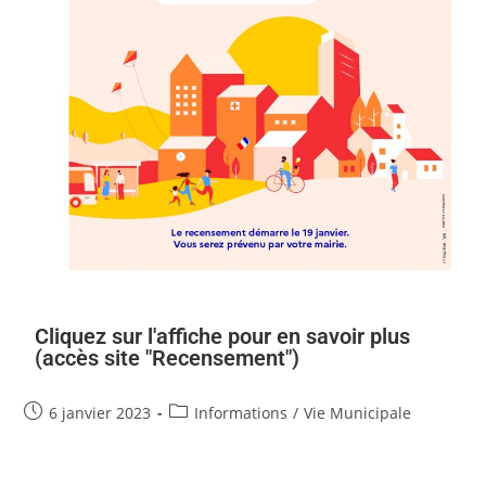
Cliquez sur l'affiche pour en savoir plus
(accès site "Recensement")
6 janvier 2023
Informations
/
Vie Municipale