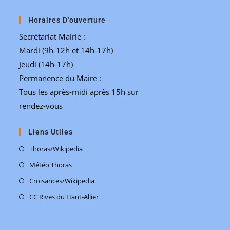
Horaires D’ouverture
Secrétariat Mairie :
Mardi (9h-12h et 14h-17h)
Jeudi (14h-17h)
Permanence du Maire :
Tous les après-midi après 15h sur
rendez-vous
Liens Utiles
Thoras/Wikipedia
Météo Thoras
Croisances/Wikipedia
CC Rives du Haut-Allier