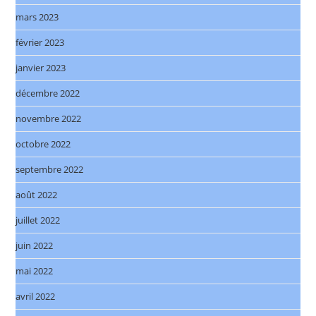
mars 2023
février 2023
janvier 2023
décembre 2022
novembre 2022
octobre 2022
septembre 2022
août 2022
juillet 2022
juin 2022
mai 2022
avril 2022