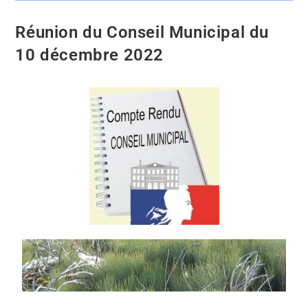
Réunion du Conseil Municipal du
10 décembre 2022