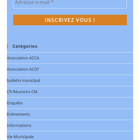
Catégories
Association ACCA
Association ACDT
bulletin municipal
CR Réunions CM
Enquête
Evènements
Informations
Vie Municipale