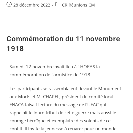
28 décembre 2022
CR Réunions CM
Commémoration du 11 novembre
1918
Samedi 12 novembre avait lieu à THORAS la
commémoration de l’armistice de 1918.
Les participants se rassemblaient devant le Monument
aux Morts et M. CHAPEL, président du comité local
FNACA faisait lecture du message de l’UFAC qui
rappelait le lourd tribut de cette guerre mais aussi le
courage héroïque et exemplaire des soldats de ce
conflit. Il invite la jeunesse à œuvrer pour un monde