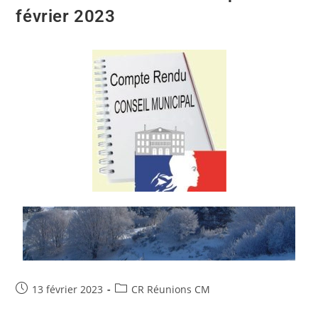
février 2023
13 février 2023
CR Réunions CM