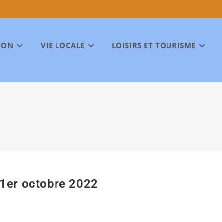
ION
VIE LOCALE
LOISIRS ET TOURISME
 1er octobre 2022