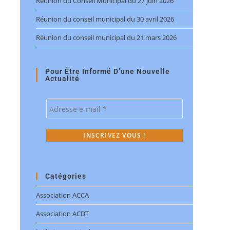
Réunion du Conseil Municipal du 27 juin 2026
Réunion du conseil municipal du 30 avril 2026
Réunion du conseil municipal du 21 mars 2026
Pour Être Informé D’une Nouvelle
Actualité
Catégories
Association ACCA
Association ACDT