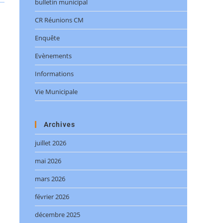
bulletin municipal
CR Réunions CM
Enquête
Evènements
Informations
Vie Municipale
Archives
juillet 2026
mai 2026
mars 2026
février 2026
décembre 2025