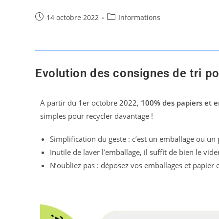
14 octobre 2022
Informations
Evolution des consignes de tri p
A partir du 1er octobre 2022,
100% des papiers et e
simples pour recycler davantage !
Simplification du geste : c’est un emballage ou un
Inutile de laver l’emballage, il suffit de bien le vi
N’oubliez pas : déposez vos emballages et papier 