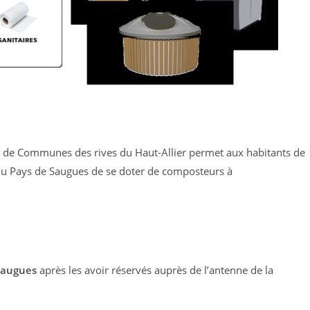
de Communes des rives du Haut-Allier permet aux habitants de
u Pays de Saugues de se doter de composteurs à
 Saugues
après les avoir réservés auprès de l’antenne de la