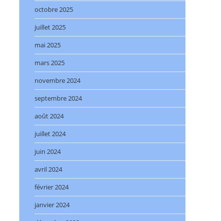
octobre 2025
juillet 2025
mai 2025
mars 2025
novembre 2024
septembre 2024
août 2024
juillet 2024
juin 2024
avril 2024
février 2024
janvier 2024