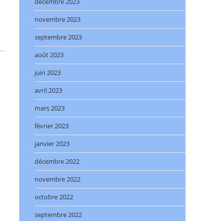
décembre 2023
novembre 2023
septembre 2023
août 2023
juin 2023
avril 2023
mars 2023
février 2023
janvier 2023
décembre 2022
novembre 2022
octobre 2022
septembre 2022