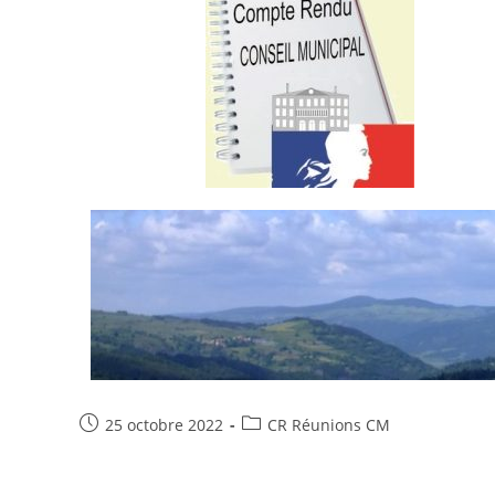
25 octobre 2022
CR Réunions CM