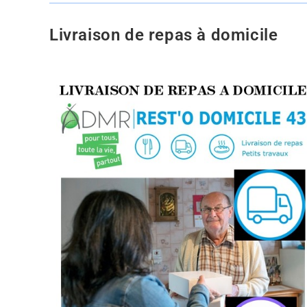
Livraison de repas à domicile