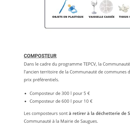
COMPOSTEUR
Dans le cadre du programme TEPCV, la Communauté 
l’ancien territoire de la Communauté de communes d
prix préférentiels.
Composteur de 300 l pour 5 €
Composteur de 600 l pour 10 €
Les composteurs sont
à retirer à la déchetterie de
Communauté à la Mairie de Saugues.