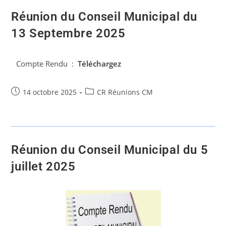
Réunion du Conseil Municipal du
13 Septembre 2025
Compte Rendu :
Téléchargez
14 octobre 2025
CR Réunions CM
Réunion du Conseil Municipal du 5
juillet 2025