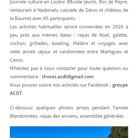
Journée culture en Lozère (Musée Javols, Roc de Peyre,
restaurant à Nasbinals, cascade de Déroc et château de
la Baume) avec 45 participants.
Les activités habituelles seront conservées en 2026 à
peu près aux mêmes dates : repas de Noël, galette,
cochon, grillades, bowling, théâtre et voyages avec
cette année séjour et randonnées entre Martigues et
Cassis.
N’hésitez pas à nous contacter pour toute question ou
commentaire :
thoras.acdt@gmail.com
Vous pouvez suivre nos activités sur Facebook :
groupe
ACDT
.
Ci-dessous quelques photos prises pendant l’année
(Randonnées, repas des anciens, assemblée générale).