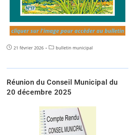
cliquer sur l'image pour accèder au bulletin
21 février 2026
bulletin municipal
Réunion du Conseil Municipal du
20 décembre 2025