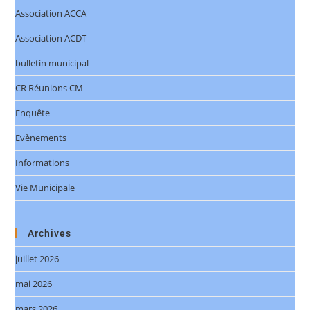
Association ACCA
Association ACDT
bulletin municipal
CR Réunions CM
Enquête
Evènements
Informations
Vie Municipale
Archives
juillet 2026
mai 2026
mars 2026