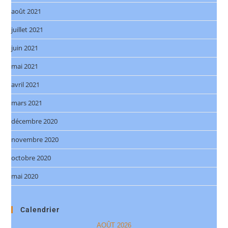
août 2021
juillet 2021
juin 2021
mai 2021
avril 2021
mars 2021
décembre 2020
novembre 2020
octobre 2020
mai 2020
Calendrier
AOÛT 2026