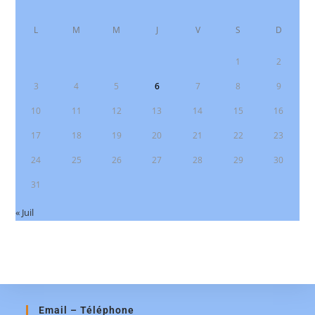
L
M
M
J
V
S
D
1
2
3
4
5
6
7
8
9
10
11
12
13
14
15
16
17
18
19
20
21
22
23
24
25
26
27
28
29
30
31
« Juil
Email – Téléphone