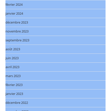
février 2024
janvier 2024
décembre 2023
novembre 2023
septembre 2023
août 2023
juin 2023
avril 2023
mars 2023
février 2023
janvier 2023
décembre 2022