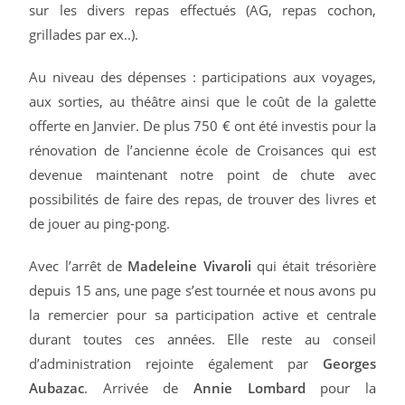
sur les divers repas effectués (AG, repas cochon,
grillades par ex..).
Au niveau des dépenses : participations aux voyages,
aux sorties, au théâtre ainsi que le coût de la galette
offerte en Janvier. De plus 750 € ont été investis pour la
rénovation de l’ancienne école de Croisances qui est
devenue maintenant notre point de chute avec
possibilités de faire des repas, de trouver des livres et
de jouer au ping-pong.
Avec l’arrêt de
Madeleine Vivaroli
qui était trésorière
depuis 15 ans, une page s’est tournée et nous avons pu
la remercier pour sa participation active et centrale
durant toutes ces années. Elle reste au conseil
d’administration rejointe également par
Georges
Aubazac
. Arrivée de
Annie Lombard
pour la