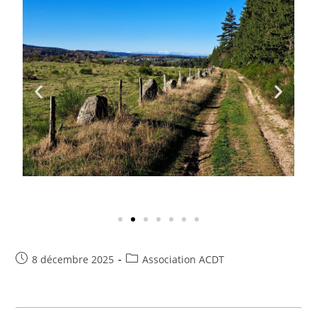
8 décembre 2025
Association ACDT