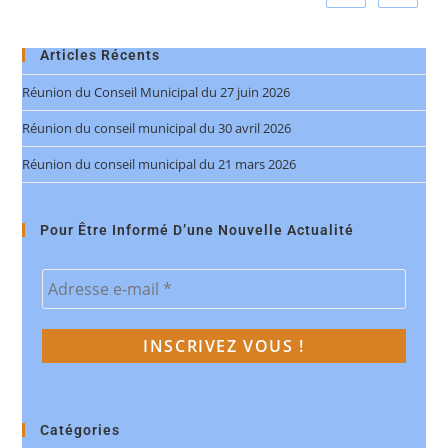
Articles Récents
Réunion du Conseil Municipal du 27 juin 2026
Réunion du conseil municipal du 30 avril 2026
Réunion du conseil municipal du 21 mars 2026
Pour Être Informé D’une Nouvelle Actualité
Catégories