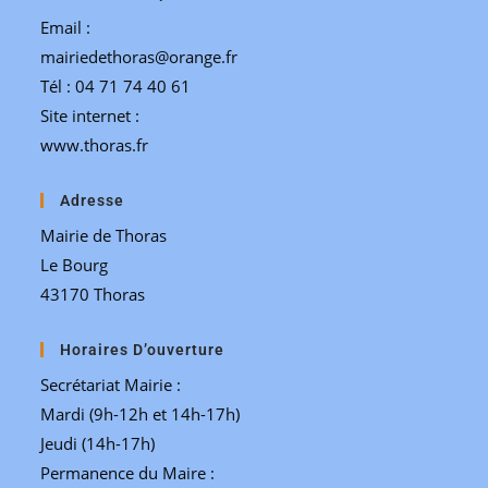
Email :
mairiedethoras@orange.fr
Tél : 04 71 74 40 61
Site internet :
www.thoras.fr
Adresse
Mairie de Thoras
Le Bourg
43170 Thoras
Horaires D’ouverture
Secrétariat Mairie :
Mardi (9h-12h et 14h-17h)
Jeudi (14h-17h)
Permanence du Maire :