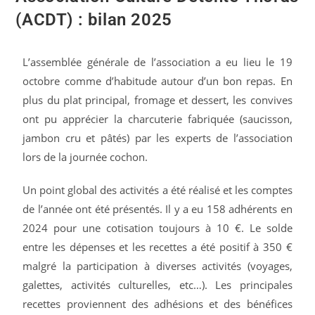
(ACDT) : bilan 2025
L’assemblée générale de l’association a eu lieu le 19
octobre comme d’habitude autour d’un bon repas. En
plus du plat principal, fromage et dessert, les convives
ont pu apprécier la charcuterie fabriquée (saucisson,
jambon cru et pâtés) par les experts de l’association
lors de la journée cochon.
Un point global des activités a été réalisé et les comptes
de l’année ont été présentés. Il y a eu 158 adhérents en
2024 pour une cotisation toujours à 10 €. Le solde
entre les dépenses et les recettes a été positif à 350 €
malgré la participation à diverses activités (voyages,
galettes, activités culturelles, etc…). Les principales
recettes proviennent des adhésions et des bénéfices