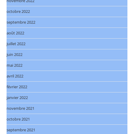
novembre 2022
octobre 2022
septembre 2022
août 2022
juillet 2022
juin 2022
mai 2022
avril 2022
février 2022
janvier 2022
novembre 2021
octobre 2021
septembre 2021