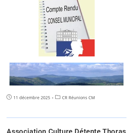
11 décembre 2025
CR Réunions CM
Association Culture Détente Thoras