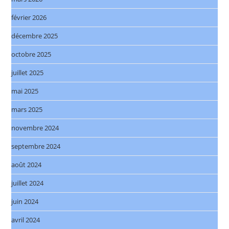
février 2026
décembre 2025
octobre 2025
juillet 2025
mai 2025
mars 2025
novembre 2024
septembre 2024
août 2024
juillet 2024
juin 2024
avril 2024