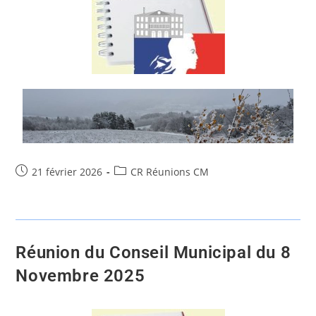
21 février 2026
CR Réunions CM
Réunion du Conseil Municipal du 8
Novembre 2025