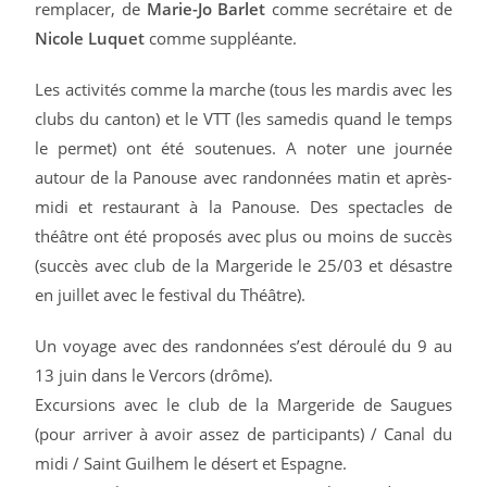
remplacer, de
Marie-Jo Barlet
comme secrétaire et de
Nicole Luquet
comme suppléante.
Les activités comme la marche (tous les mardis avec les
clubs du canton) et le VTT (les samedis quand le temps
le permet) ont été soutenues. A noter une journée
autour de la Panouse avec randonnées matin et après-
midi et restaurant à la Panouse.
Des spectacles de
théâtre ont été proposés avec plus ou moins de succès
(succès avec club de la Margeride le 25/03 et désastre
en juillet avec le festival du Théâtre).
Un voyage avec des randonnées s’est déroulé du 9 au
13 juin dans le Vercors (drôme).
Excursions avec le club de la Margeride de Saugues
(pour arriver à avoir assez de participants) / Canal du
midi / Saint Guilhem le désert et Espagne.