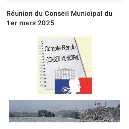
Réunion du Conseil Municipal du
1er mars 2025