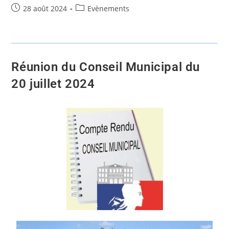
28 août 2024
Evènements
Réunion du Conseil Municipal du
20 juillet 2024