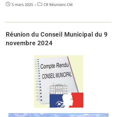
5 mars 2025
CR Réunions CM
Réunion du Conseil Municipal du 9
novembre 2024