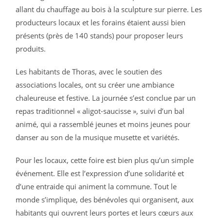
allant du chauffage au bois à la sculpture sur pierre. Les
producteurs locaux et les forains étaient aussi bien
présents (près de 140 stands) pour proposer leurs
produits.
Les habitants de Thoras, avec le soutien des
associations locales, ont su créer une ambiance
chaleureuse et festive. La journée s’est conclue par un
repas traditionnel « aligot-saucisse », suivi d’un bal
animé, qui a rassemblé jeunes et moins jeunes pour
danser au son de la musique musette et variétés.
Pour les locaux, cette foire est bien plus qu’un simple
événement. Elle est l’expression d’une solidarité et
d’une entraide qui animent la commune. Tout le
monde s’implique, des bénévoles qui organisent, aux
habitants qui ouvrent leurs portes et leurs cœurs aux