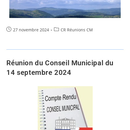
27 novembre 2024
CR Réunions CM
Réunion du Conseil Municipal du
14 septembre 2024