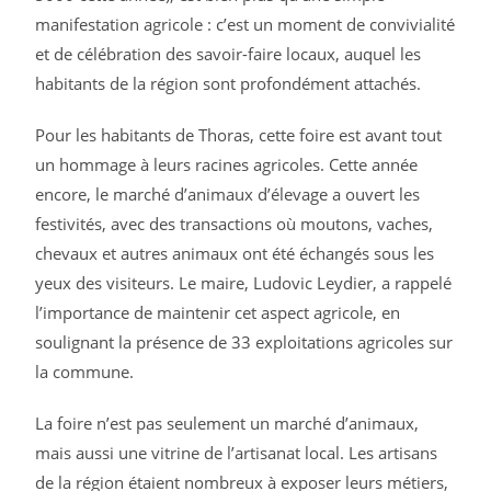
manifestation agricole : c’est un moment de convivialité
et de célébration des savoir-faire locaux, auquel les
habitants de la région sont profondément attachés.
Pour les habitants de Thoras, cette foire est avant tout
un hommage à leurs racines agricoles. Cette année
encore, le marché d’animaux d’élevage a ouvert les
festivités, avec des transactions où moutons, vaches,
chevaux et autres animaux ont été échangés sous les
yeux des visiteurs. Le maire, Ludovic Leydier, a rappelé
l’importance de maintenir cet aspect agricole, en
soulignant la présence de 33 exploitations agricoles sur
la commune.
La foire n’est pas seulement un marché d’animaux,
mais aussi une vitrine de l’artisanat local. Les artisans
de la région étaient nombreux à exposer leurs métiers,