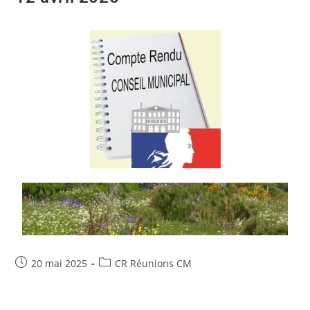
20 mai 2025
CR Réunions CM