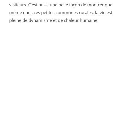
visiteurs. C’est aussi une belle façon de montrer que
même dans ces petites communes rurales, la vie est
pleine de dynamisme et de chaleur humaine.