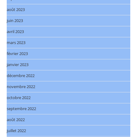
août 2023
juin 2023
avril 2023
mars 2023
février 2023
janvier 2023
décembre 2022
novembre 2022
octobre 2022
septembre 2022
août 2022
juillet 2022