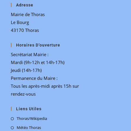
Adresse
Mairie de Thoras
Le Bourg
43170 Thoras
Horaires D’ouverture
Secrétariat Mairie :
Mardi (9h-12h et 14h-17h)
Jeudi (14h-17h)
Permanence du Maire :
Tous les après-midi après 15h sur
rendez-vous
Liens Utiles
Thoras/Wikipedia
Météo Thoras