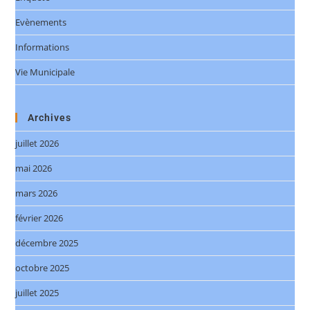
Evènements
Informations
Vie Municipale
Archives
juillet 2026
mai 2026
mars 2026
février 2026
décembre 2025
octobre 2025
juillet 2025