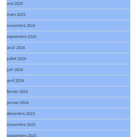
mai 2025
mars 2025
novembre 2024
septembre 2024
août 2024
juillet 2024
juin 2024
avril 2024
février 2024
janvier 2024
décembre 2023
novembre 2023
septembre 2023