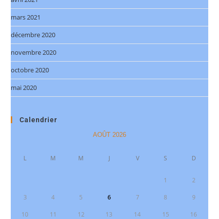
mars 2021
décembre 2020
novembre 2020
octobre 2020
mai 2020
Calendrier
AOÛT 2026
L
M
M
J
V
S
D
1
2
3
4
5
6
7
8
9
10
11
12
13
14
15
16