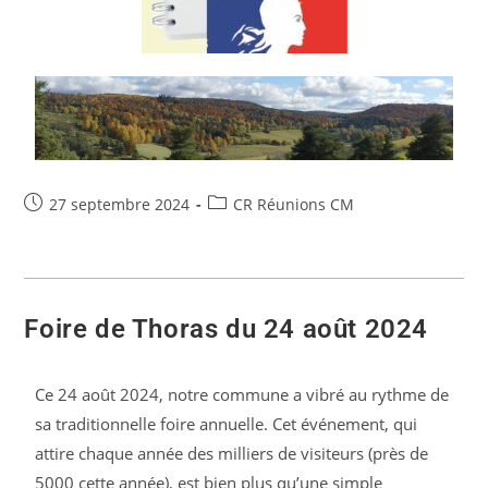
27 septembre 2024
CR Réunions CM
Foire de Thoras du 24 août 2024
Ce 24 août 2024, notre commune a vibré au rythme de
sa traditionnelle foire annuelle. Cet événement, qui
attire chaque année des milliers de visiteurs (près de
5000 cette année), est bien plus qu’une simple