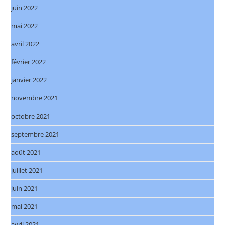
juin 2022
mai 2022
avril 2022
février 2022
janvier 2022
novembre 2021
octobre 2021
septembre 2021
août 2021
juillet 2021
juin 2021
mai 2021
avril 2021