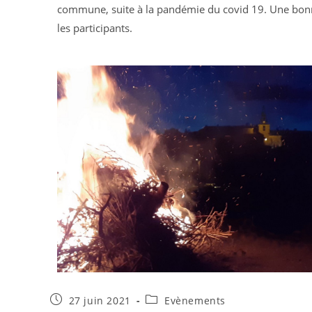
commune, suite à la pandémie du covid 19. Une bonn
les participants.
27 juin 2021
Evènements