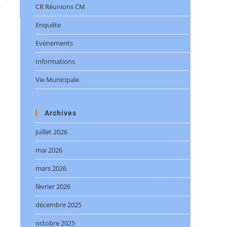
CR Réunions CM
Enquête
Evènements
Informations
Vie Municipale
Archives
juillet 2026
mai 2026
mars 2026
février 2026
décembre 2025
octobre 2025