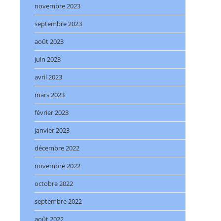
novembre 2023
septembre 2023
août 2023
juin 2023
avril 2023
mars 2023
février 2023
janvier 2023
décembre 2022
novembre 2022
octobre 2022
septembre 2022
août 2022