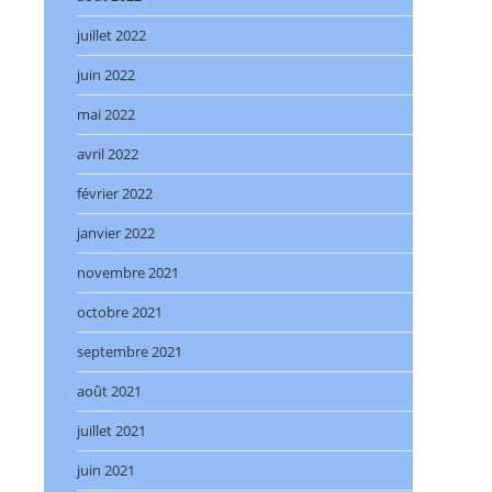
juillet 2022
juin 2022
mai 2022
avril 2022
février 2022
janvier 2022
novembre 2021
octobre 2021
septembre 2021
août 2021
juillet 2021
juin 2021