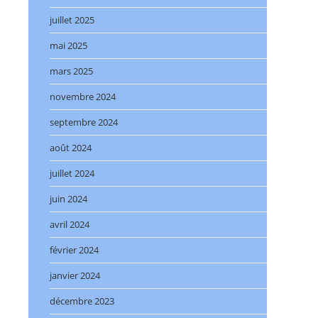
juillet 2025
mai 2025
mars 2025
novembre 2024
septembre 2024
août 2024
juillet 2024
juin 2024
avril 2024
février 2024
janvier 2024
décembre 2023