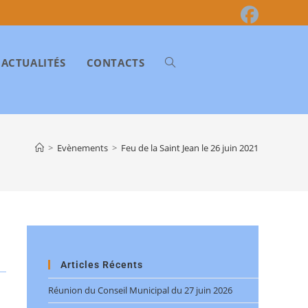
ACTUALITÉS
CONTACTS
>
Evènements
>
Feu de la Saint Jean le 26 juin 2021
Articles Récents
Réunion du Conseil Municipal du 27 juin 2026