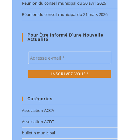
Réunion du conseil municipal du 30 avril 2026
Réunion du conseil municipal du 21 mars 2026
Pour Être Informé D’une Nouvelle
Actualité
Catégories
Association ACCA
Association ACDT
bulletin municipal