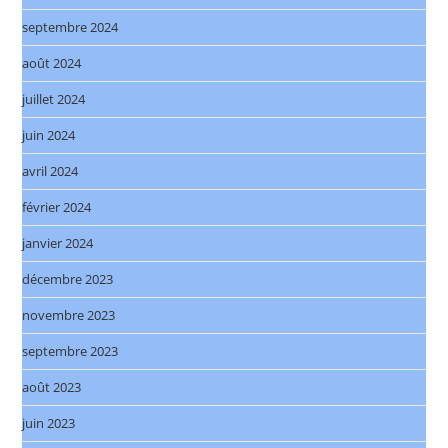
septembre 2024
août 2024
juillet 2024
juin 2024
avril 2024
février 2024
janvier 2024
décembre 2023
novembre 2023
septembre 2023
août 2023
juin 2023