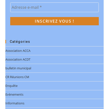
Catégories
Association ACCA
Association ACDT
bulletin municipal
CR Réunions CM
Enquête
Evènements
Informations