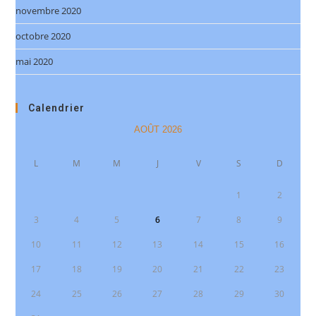
novembre 2020
octobre 2020
mai 2020
Calendrier
AOÛT 2026
L
M
M
J
V
S
D
1
2
3
4
5
6
7
8
9
10
11
12
13
14
15
16
17
18
19
20
21
22
23
24
25
26
27
28
29
30