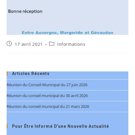
Publication
Post
17 avril 2021
Informations
publiée :
category:
Articles Récents
Réunion du Conseil Municipal du 27 juin 2026
Réunion du conseil municipal du 30 avril 2026
Réunion du conseil municipal du 21 mars 2026
Pour Être Informé D’une Nouvelle Actualité