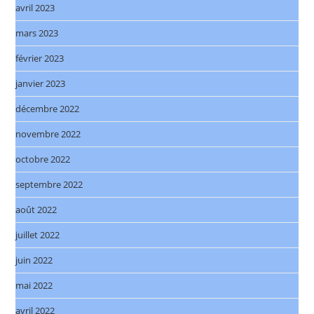
avril 2023
mars 2023
février 2023
janvier 2023
décembre 2022
novembre 2022
octobre 2022
septembre 2022
août 2022
juillet 2022
juin 2022
mai 2022
avril 2022