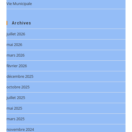
Vie Municipale
Archives
juillet 2026
mai 2026
mars 2026
février 2026
décembre 2025
octobre 2025
juillet 2025
mai 2025
mars 2025
novembre 2024