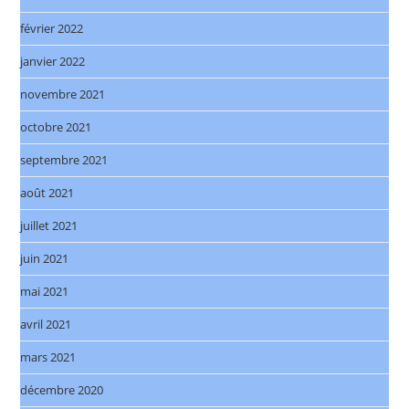
février 2022
janvier 2022
novembre 2021
octobre 2021
septembre 2021
août 2021
juillet 2021
juin 2021
mai 2021
avril 2021
mars 2021
décembre 2020