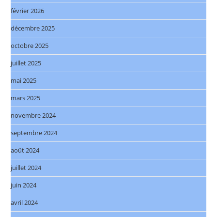
février 2026
décembre 2025
octobre 2025
juillet 2025
mai 2025
mars 2025
novembre 2024
septembre 2024
août 2024
juillet 2024
juin 2024
avril 2024