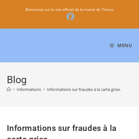
Bienvenue sur le site officiel de la mairie de Thoras
MENU
Blog
>
Informations
>
Informations sur fraudes à la carte grise.
Informations sur fraudes à la