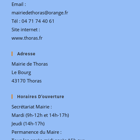
Email :
mairiedethoras@orange.fr
Tél : 04 71 74 40 61
Site internet :
www.thoras.fr
Adresse
Mairie de Thoras
Le Bourg
43170 Thoras
Horaires D’ouverture
Secrétariat Mairie :
Mardi (9h-12h et 14h-17h)
Jeudi (14h-17h)
Permanence du Maire :