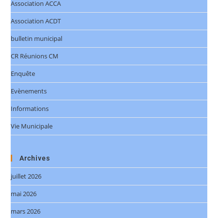
Association ACCA
Association ACDT
bulletin municipal
CR Réunions CM
Enquête
Evènements
Informations
Vie Municipale
Archives
juillet 2026
mai 2026
mars 2026