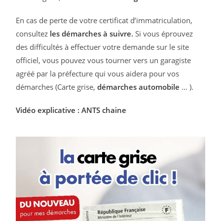
En cas de perte de votre certificat d’immatriculation,
consultez
les démarches à suivre
.
Si vous éprouvez
des difficultés à effectuer votre demande sur le site
officiel, vous pouvez vous tourner vers un garagiste
agréé par la préfecture qui vous aidera pour vos
démarches (Carte grise,
démarches automobile
… ).
Vidéo explicative : ANTS chaine