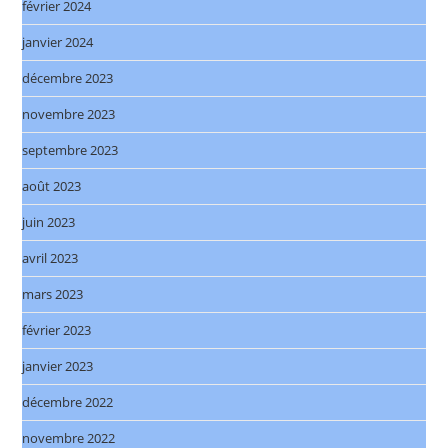
février 2024
janvier 2024
décembre 2023
novembre 2023
septembre 2023
août 2023
juin 2023
avril 2023
mars 2023
février 2023
janvier 2023
décembre 2022
novembre 2022