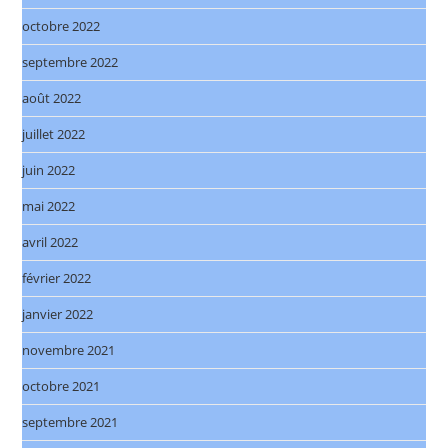
octobre 2022
septembre 2022
août 2022
juillet 2022
juin 2022
mai 2022
avril 2022
février 2022
janvier 2022
novembre 2021
octobre 2021
septembre 2021