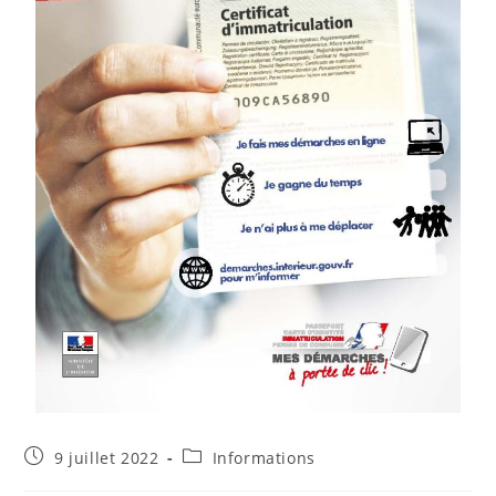
9 juillet 2022
Informations