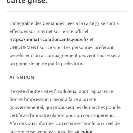
carte grise.
L’intégralité des demandes liées à la carte grise sont à
effectuer sur internet sur le site officiel
https://immatriculation.ants.gouv.fr/
et
UNIQUEMENT sur ce site ! Les personnes préférant
bénéficier d’un accompagnement peuvent s’adresser à
un garagiste agréé par la préfecture.
ATTENTION !
Il existe d’autres sites frauduleux, dont l’apparence
donne l’impression d’avoir à faire à un site
gouvernemental, qui proposent les démarches pour le
certificat d’immatriculation pour un coût supérieur.
Afin de vous informer correctement sur le prix réel de
la carte grise, veuillez consulter
ce guide
.