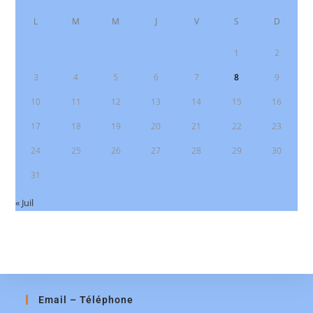
L
M
M
J
V
S
D
1
2
3
4
5
6
7
8
9
10
11
12
13
14
15
16
17
18
19
20
21
22
23
24
25
26
27
28
29
30
31
« Juil
Email – Téléphone