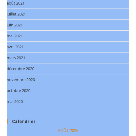
août 2021
juillet 2021
juin 2021
mai 2021
avril 2021
mars 2021
décembre 2020
novembre 2020
octobre 2020
mai 2020
Calendrier
AOÛT 2026