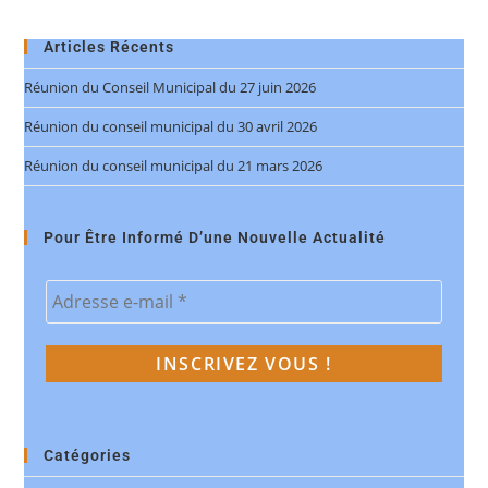
Articles Récents
Réunion du Conseil Municipal du 27 juin 2026
Réunion du conseil municipal du 30 avril 2026
Réunion du conseil municipal du 21 mars 2026
Pour Être Informé D’une Nouvelle Actualité
Catégories