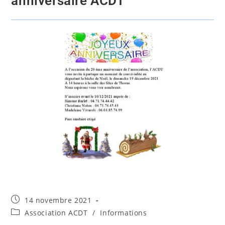
anniversaire ACDT
14 novembre 2021
Association ACDT
/
Informations