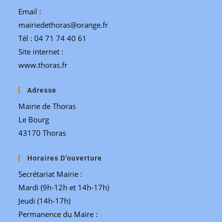
Email :
mairiedethoras@orange.fr
Tél : 04 71 74 40 61
Site internet :
www.thoras.fr
Adresse
Mairie de Thoras
Le Bourg
43170 Thoras
Horaires D’ouverture
Secrétariat Mairie :
Mardi (9h-12h et 14h-17h)
Jeudi (14h-17h)
Permanence du Maire :