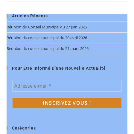
Articles Récents
Réunion du Conseil Municipal du 27 juin 2026
Réunion du conseil municipal du 30 avril 2026
Réunion du conseil municipal du 21 mars 2026
Pour Être Informé D’une Nouvelle Actualité
Catégories