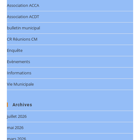
Association ACCA
Association ACDT
bulletin municipal
CR Réunions CM
Enquête
Evènements
Informations
Vie Municipale
Archives
juillet 2026
mai 2026
mars 2026