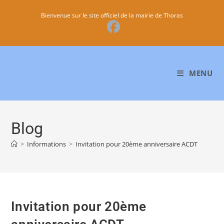
Bienvenue sur le site officiel de la mairie de Thoras
MENU
Blog
>
Informations
>
Invitation pour 20ème anniversaire ACDT
Invitation pour 20ème