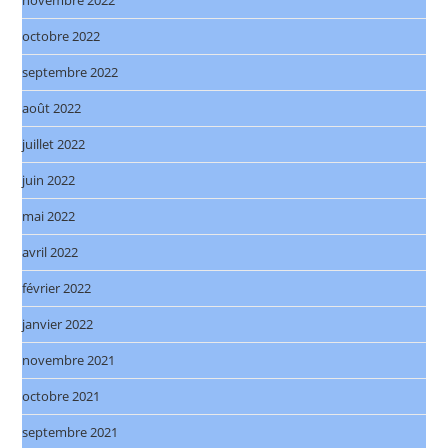
octobre 2022
septembre 2022
août 2022
juillet 2022
juin 2022
mai 2022
avril 2022
février 2022
janvier 2022
novembre 2021
octobre 2021
septembre 2021