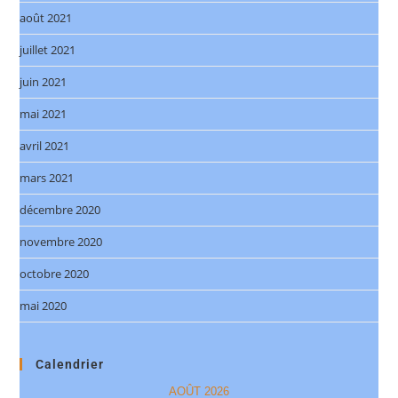
août 2021
juillet 2021
juin 2021
mai 2021
avril 2021
mars 2021
décembre 2020
novembre 2020
octobre 2020
mai 2020
Calendrier
AOÛT 2026