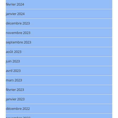
février 2024
janvier 2024
décembre 2023
novembre 2023
septembre 2023
août 2023
juin 2023
avril 2023
mars 2023
février 2023
janvier 2023
décembre 2022
novembre 2022