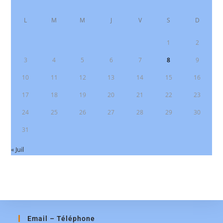
L
M
M
J
V
S
D
1
2
3
4
5
6
7
8
9
10
11
12
13
14
15
16
17
18
19
20
21
22
23
24
25
26
27
28
29
30
31
« Juil
Email – Téléphone