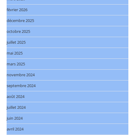
février 2026
décembre 2025
octobre 2025
juillet 2025
mai 2025
mars 2025
novembre 2024
septembre 2024
août 2024
juillet 2024
juin 2024
avril 2024