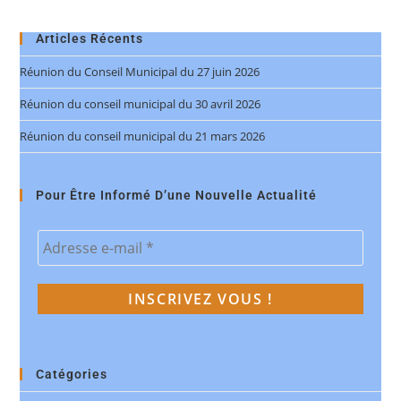
Articles Récents
Réunion du Conseil Municipal du 27 juin 2026
Réunion du conseil municipal du 30 avril 2026
Réunion du conseil municipal du 21 mars 2026
Pour Être Informé D’une Nouvelle Actualité
Catégories