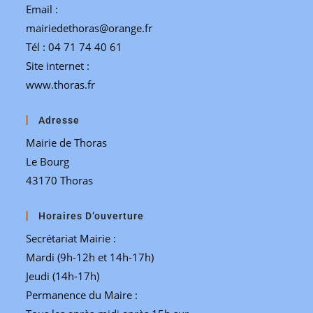
Email :
mairiedethoras@orange.fr
Tél : 04 71 74 40 61
Site internet :
www.thoras.fr
Adresse
Mairie de Thoras
Le Bourg
43170 Thoras
Horaires D’ouverture
Secrétariat Mairie :
Mardi (9h-12h et 14h-17h)
Jeudi (14h-17h)
Permanence du Maire :