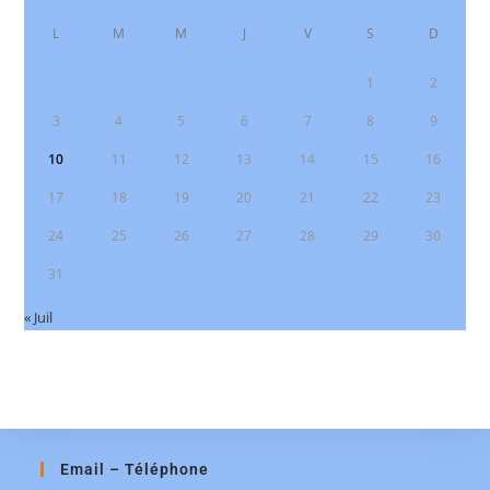
L
M
M
J
V
S
D
1
2
3
4
5
6
7
8
9
10
11
12
13
14
15
16
17
18
19
20
21
22
23
24
25
26
27
28
29
30
31
« Juil
Email – Téléphone