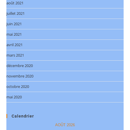
août 2021
juillet 2021
juin 2021
mai 2021
avril 2021
mars 2021
décembre 2020
novembre 2020
octobre 2020
mai 2020
Calendrier
AOÛT 2026