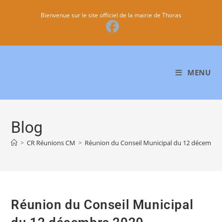
Bienvenue sur le site officiel de la mairie de Thoras
MENU
Blog
>
CR Réunions CM
>
Réunion du Conseil Municipal du 12 décembre
Réunion du Conseil Municipal