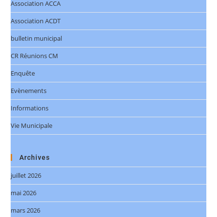
Association ACCA
Association ACDT
bulletin municipal
CR Réunions CM
Enquête
Evènements
Informations
Vie Municipale
Archives
juillet 2026
mai 2026
mars 2026