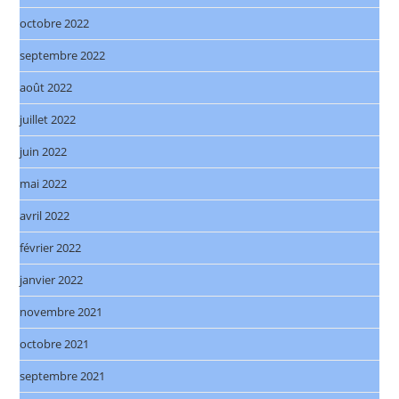
octobre 2022
septembre 2022
août 2022
juillet 2022
juin 2022
mai 2022
avril 2022
février 2022
janvier 2022
novembre 2021
octobre 2021
septembre 2021