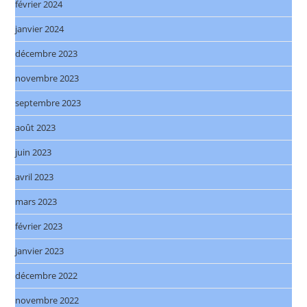
février 2024
janvier 2024
décembre 2023
novembre 2023
septembre 2023
août 2023
juin 2023
avril 2023
mars 2023
février 2023
janvier 2023
décembre 2022
novembre 2022