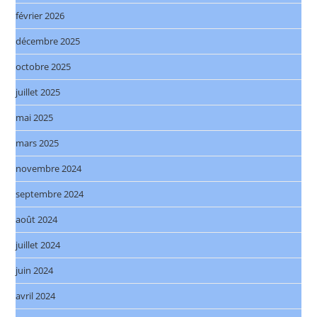
février 2026
décembre 2025
octobre 2025
juillet 2025
mai 2025
mars 2025
novembre 2024
septembre 2024
août 2024
juillet 2024
juin 2024
avril 2024