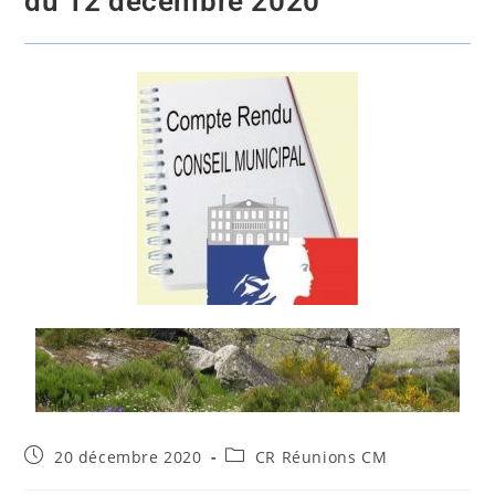
du 12 décembre 2020
20 décembre 2020
CR Réunions CM