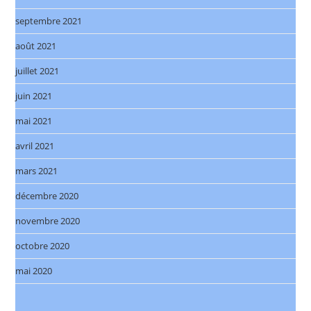
septembre 2021
août 2021
juillet 2021
juin 2021
mai 2021
avril 2021
mars 2021
décembre 2020
novembre 2020
octobre 2020
mai 2020