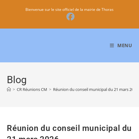
Bienvenue sur le site officiel de la mairie de Thoras
MENU
Blog
>
CR Réunions CM
>
Réunion du conseil municipal du 21 mars 2026
Réunion du conseil municipal du