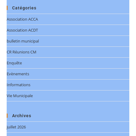
Catégories
Association ACCA
Association ACDT
bulletin municipal
CR Réunions CM
Enquête
Evènements
Informations
Vie Municipale
Archives
juillet 2026