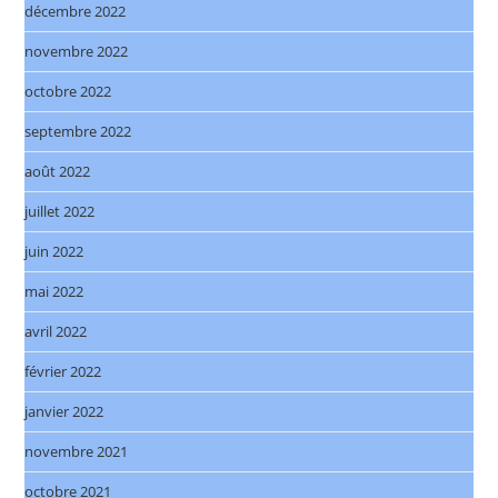
décembre 2022
novembre 2022
octobre 2022
septembre 2022
août 2022
juillet 2022
juin 2022
mai 2022
avril 2022
février 2022
janvier 2022
novembre 2021
octobre 2021