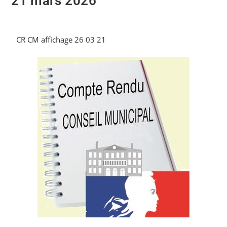
21 mars 2026
CR CM affichage 26 03 21