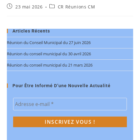
23 mai 2026
CR Réunions CM
Articles Récents
Réunion du Conseil Municipal du 27 juin 2026
Réunion du conseil municipal du 30 avril 2026
Réunion du conseil municipal du 21 mars 2026
Pour Être Informé D’une Nouvelle Actualité