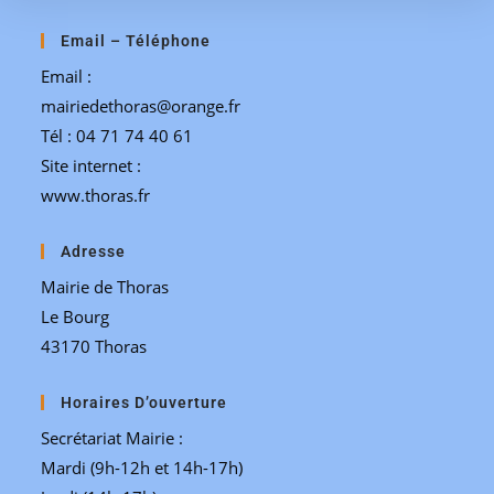
Email – Téléphone
Email :
mairiedethoras@orange.fr
Tél : 04 71 74 40 61
Site internet :
www.thoras.fr
Adresse
Mairie de Thoras
Le Bourg
43170 Thoras
Horaires D’ouverture
Secrétariat Mairie :
Mardi (9h-12h et 14h-17h)