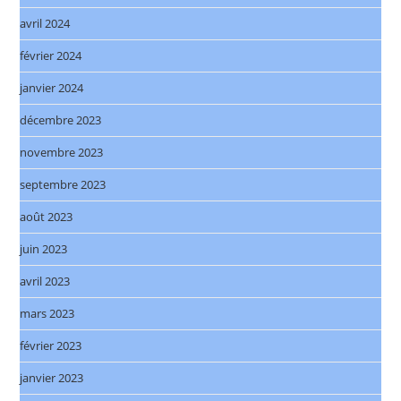
avril 2024
février 2024
janvier 2024
décembre 2023
novembre 2023
septembre 2023
août 2023
juin 2023
avril 2023
mars 2023
février 2023
janvier 2023