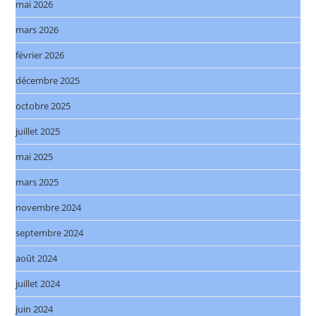
mai 2026
mars 2026
février 2026
décembre 2025
octobre 2025
juillet 2025
mai 2025
mars 2025
novembre 2024
septembre 2024
août 2024
juillet 2024
juin 2024