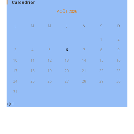
Calendrier
AOÛT 2026
L
M
M
J
V
S
D
1
2
3
4
5
6
7
8
9
10
11
12
13
14
15
16
17
18
19
20
21
22
23
24
25
26
27
28
29
30
31
« Juil