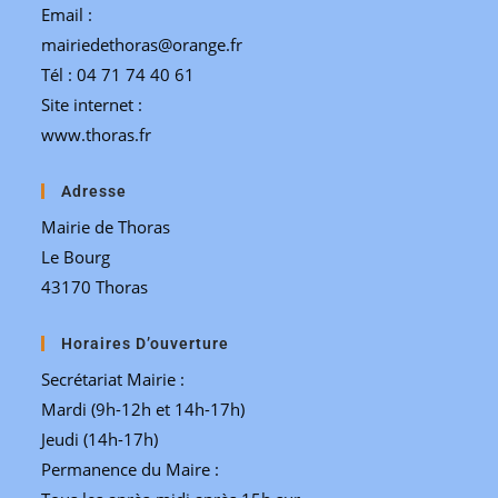
Email :
mairiedethoras@orange.fr
Tél : 04 71 74 40 61
Site internet :
www.thoras.fr
Adresse
Mairie de Thoras
Le Bourg
43170 Thoras
Horaires D’ouverture
Secrétariat Mairie :
Mardi (9h-12h et 14h-17h)
Jeudi (14h-17h)
Permanence du Maire :