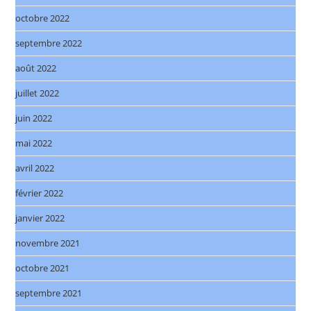
octobre 2022
septembre 2022
août 2022
juillet 2022
juin 2022
mai 2022
avril 2022
février 2022
janvier 2022
novembre 2021
octobre 2021
septembre 2021