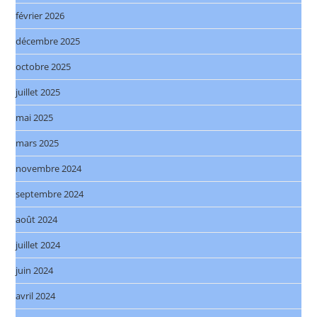
février 2026
décembre 2025
octobre 2025
juillet 2025
mai 2025
mars 2025
novembre 2024
septembre 2024
août 2024
juillet 2024
juin 2024
avril 2024