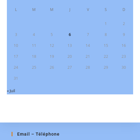
L
M
M
J
V
S
D
1
2
3
4
5
6
7
8
9
10
11
12
13
14
15
16
17
18
19
20
21
22
23
24
25
26
27
28
29
30
31
« Juil
Email – Téléphone