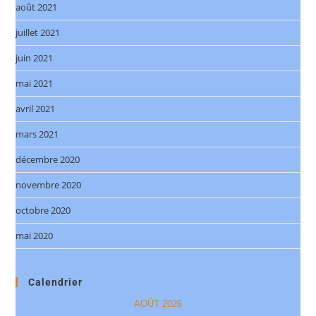
août 2021
juillet 2021
juin 2021
mai 2021
avril 2021
mars 2021
décembre 2020
novembre 2020
octobre 2020
mai 2020
Calendrier
AOÛT 2026