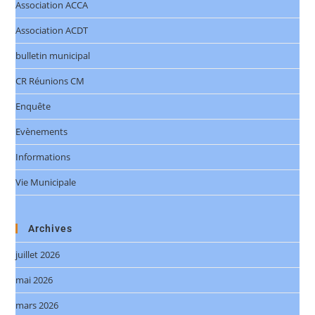
Association ACCA
Association ACDT
bulletin municipal
CR Réunions CM
Enquête
Evènements
Informations
Vie Municipale
Archives
juillet 2026
mai 2026
mars 2026