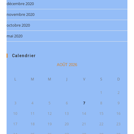
décembre 2020
novembre 2020
octobre 2020
mai 2020
Calendrier
AOÛT 2026
L
M
M
J
V
S
D
1
2
3
4
5
6
7
8
9
10
11
12
13
14
15
16
17
18
19
20
21
22
23