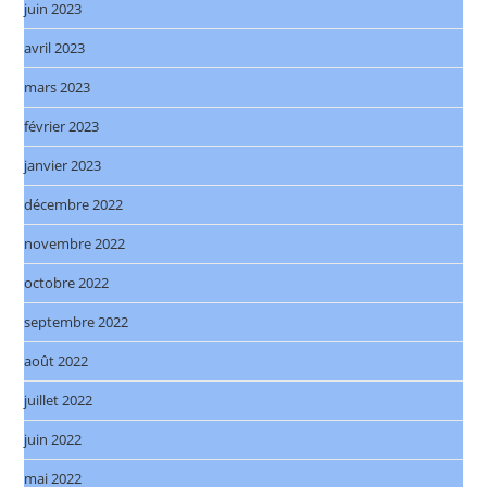
juin 2023
avril 2023
mars 2023
février 2023
janvier 2023
décembre 2022
novembre 2022
octobre 2022
septembre 2022
août 2022
juillet 2022
juin 2022
mai 2022