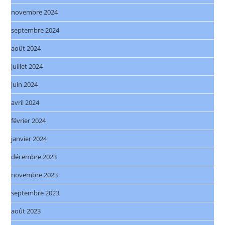
novembre 2024
septembre 2024
août 2024
juillet 2024
juin 2024
avril 2024
février 2024
janvier 2024
décembre 2023
novembre 2023
septembre 2023
août 2023